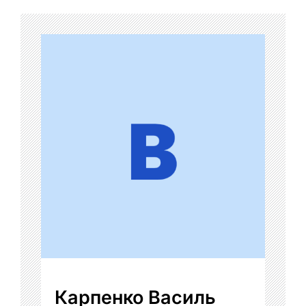
Карпенко Василь