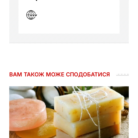
ВАМ ТАКОЖ МОЖЕ СПОДОБАТИСЯ