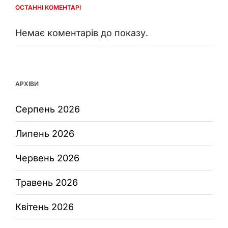
ОСТАННІ КОМЕНТАРІ
Немає коментарів до показу.
АРХІВИ
Серпень 2026
Липень 2026
Червень 2026
Травень 2026
Квітень 2026