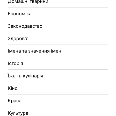
Домашні тварини
Економіка
Законодавство
Здоров'я
Імена та значення імен
Історія
Їжа та кулінарія
Кіно
Краса
Культура