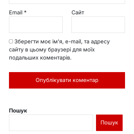
Email
*
Сайт
Зберегти моє ім'я, e-mail, та адресу
сайту в цьому браузері для моїх
подальших коментарів.
Пошук
Пошук