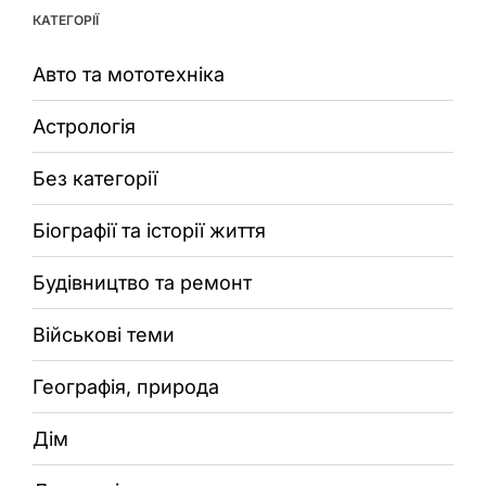
КАТЕГОРІЇ
Авто та мототехніка
Астрологія
Без категорії
Біографії та історії життя
Будівництво та ремонт
Військові теми
Географія, природа
Дім