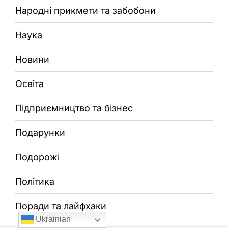
Народні прикмети та забобони
Наука
Новини
Освіта
Підприємництво та бізнес
Подарунки
Подорожі
Політика
Поради та лайфхаки
Ukrainian