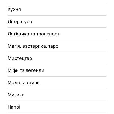
Кухня
Література
Логістика та транспорт
Магія, езотерика, таро
Мистецтво
Міфи та легенди
Мода та стиль
Музика
Напої