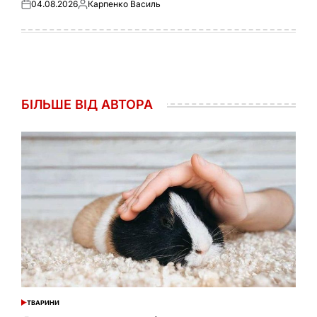
04.08.2026
Карпенко Василь
Оприлюднено
Опубліковано
БІЛЬШЕ ВІД АВТОРА
ТВАРИНИ
ОПУБЛІКУВАТИ
У