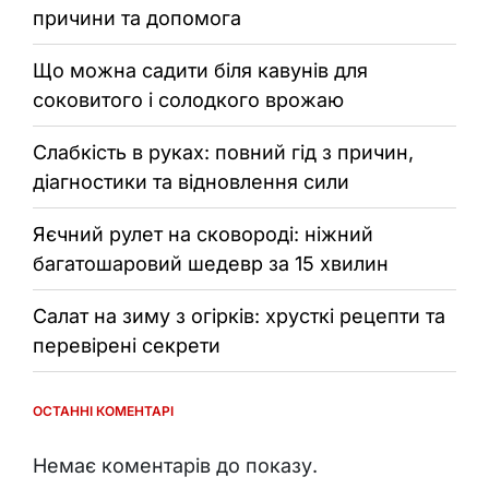
причини та допомога
Що можна садити біля кавунів для
соковитого і солодкого врожаю
Слабкість в руках: повний гід з причин,
діагностики та відновлення сили
Яєчний рулет на сковороді: ніжний
багатошаровий шедевр за 15 хвилин
Салат на зиму з огірків: хрусткі рецепти та
перевірені секрети
ОСТАННІ КОМЕНТАРІ
Немає коментарів до показу.