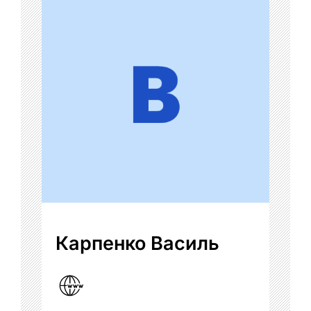
Карпенко Василь