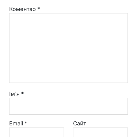
Коментар
*
Ім'я
*
Email
*
Сайт