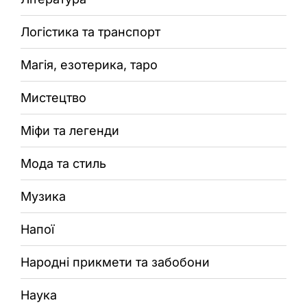
Логістика та транспорт
Магія, езотерика, таро
Мистецтво
Міфи та легенди
Мода та стиль
Музика
Напої
Народні прикмети та забобони
Наука