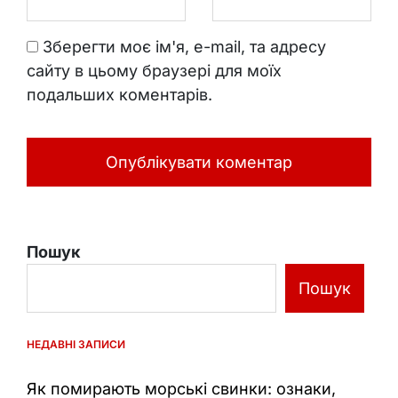
Зберегти моє ім'я, e-mail, та адресу
сайту в цьому браузері для моїх
подальших коментарів.
Пошук
Пошук
НЕДАВНІ ЗАПИСИ
Як помирають морські свинки: ознаки,