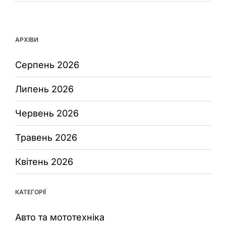
АРХІВИ
Серпень 2026
Липень 2026
Червень 2026
Травень 2026
Квітень 2026
КАТЕГОРІЇ
Авто та мототехніка