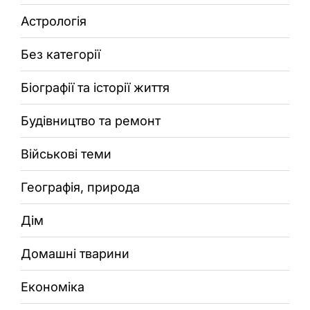
Астрологія
Без категорії
Біографії та історії життя
Будівництво та ремонт
Військові теми
Географія, природа
Дім
Домашні тварини
Економіка