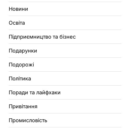
Новини
Освіта
Підприємництво та бізнес
Подарунки
Подорожі
Політика
Поради та лайфхаки
Привітання
Промисловість