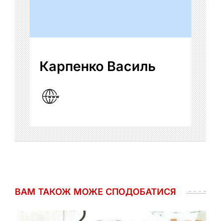
Карпенко Василь
ВАМ ТАКОЖ МОЖЕ СПОДОБАТИСЯ