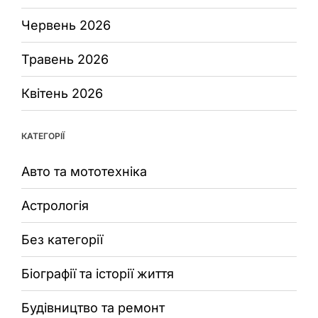
Червень 2026
Травень 2026
Квітень 2026
КАТЕГОРІЇ
Авто та мототехніка
Астрологія
Без категорії
Біографії та історії життя
Будівництво та ремонт