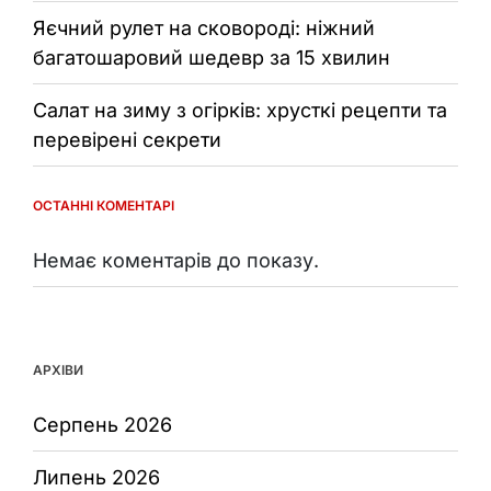
Яєчний рулет на сковороді: ніжний
багатошаровий шедевр за 15 хвилин
Салат на зиму з огірків: хрусткі рецепти та
перевірені секрети
ОСТАННІ КОМЕНТАРІ
Немає коментарів до показу.
АРХІВИ
Серпень 2026
Липень 2026