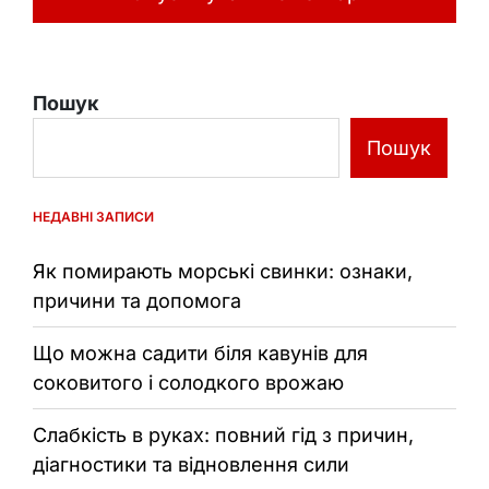
Пошук
Пошук
НЕДАВНІ ЗАПИСИ
Як помирають морські свинки: ознаки,
причини та допомога
Що можна садити біля кавунів для
соковитого і солодкого врожаю
Слабкість в руках: повний гід з причин,
діагностики та відновлення сили