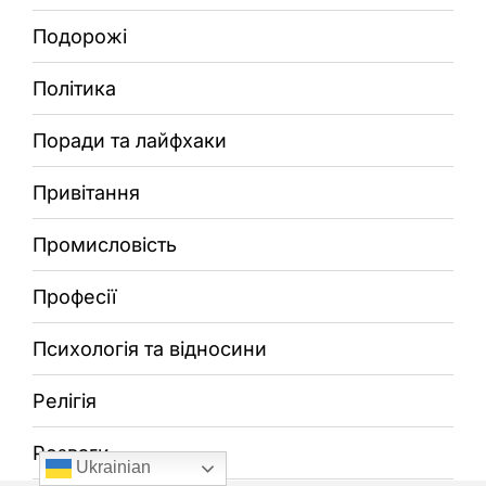
Подорожі
Політика
Поради та лайфхаки
Привітання
Промисловість
Професії
Психологія та відносини
Релігія
Розваги
Ukrainian