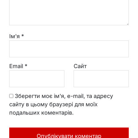
Ім'я
*
Email
*
Сайт
Зберегти моє ім'я, e-mail, та адресу
сайту в цьому браузері для моїх
подальших коментарів.