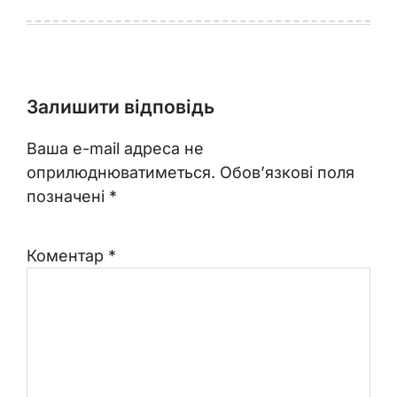
Залишити відповідь
Ваша e-mail адреса не
оприлюднюватиметься.
Обов’язкові поля
позначені
*
Коментар
*