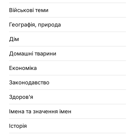
Військові теми
Географія, природа
Дім
Домашні тварини
Економіка
Законодавство
Здоров'я
Імена та значення імен
Історія