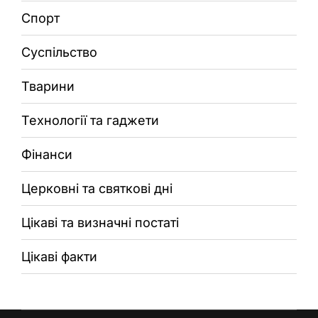
Спорт
Суспільство
Тварини
Технології та гаджети
Фінанси
Церковні та святкові дні
Цікаві та визначні постаті
Цікаві факти