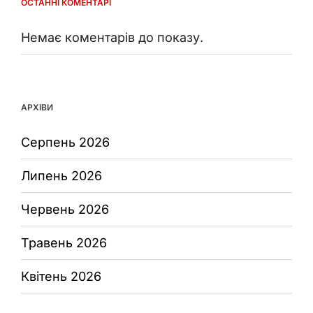
ОСТАННІ КОМЕНТАРІ
Немає коментарів до показу.
АРХІВИ
Серпень 2026
Липень 2026
Червень 2026
Травень 2026
Квітень 2026