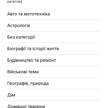
КАТЕГОРІЇ
Авто та мототехніка
Астрологія
Без категорії
Біографії та історії життя
Будівництво та ремонт
Військові теми
Географія, природа
Дім
Домашні тварини