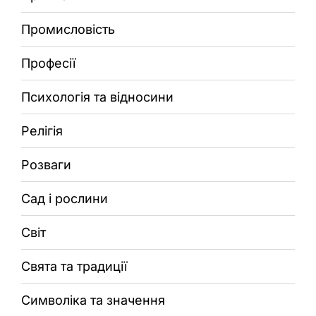
Промисловість
Професії
Психологія та відносини
Релігія
Розваги
Сад і рослини
Світ
Свята та традиції
Символіка та значення