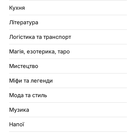
Кухня
Література
Логістика та транспорт
Магія, езотерика, таро
Мистецтво
Міфи та легенди
Мода та стиль
Музика
Напої