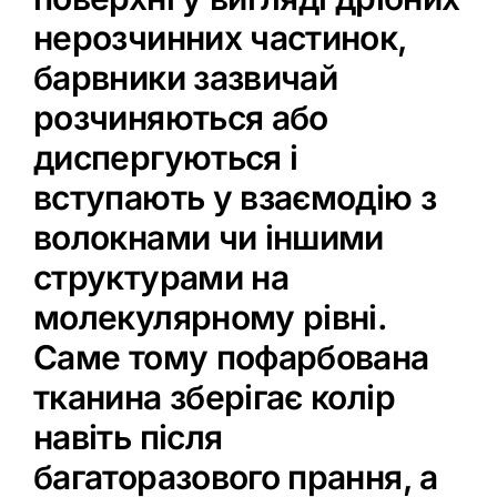
нерозчинних частинок,
барвники зазвичай
розчиняються або
диспергуються і
вступають у взаємодію з
волокнами чи іншими
структурами на
молекулярному рівні.
Саме тому пофарбована
тканина зберігає колір
навіть після
багаторазового прання, а