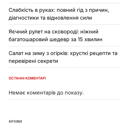
Слабкість в руках: повний гід з причин,
діагностики та відновлення сили
Яєчний рулет на сковороді: ніжний
багатошаровий шедевр за 15 хвилин
Салат на зиму з огірків: хрусткі рецепти та
перевірені секрети
ОСТАННІ КОМЕНТАРІ
Немає коментарів до показу.
АРХІВИ