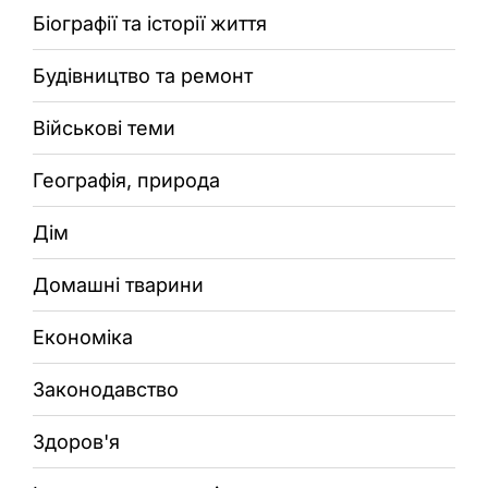
Біографії та історії життя
Будівництво та ремонт
Військові теми
Географія, природа
Дім
Домашні тварини
Економіка
Законодавство
Здоров'я