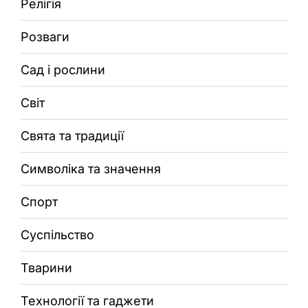
Релігія
Розваги
Сад і рослини
Світ
Свята та традиції
Символіка та значення
Спорт
Суспільство
Тварини
Технології та гаджети