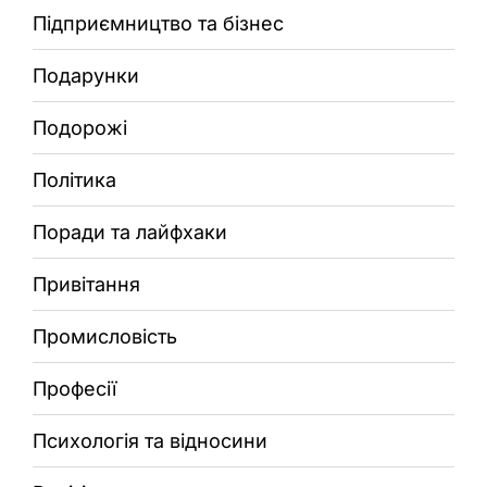
Підприємництво та бізнес
Подарунки
Подорожі
Політика
Поради та лайфхаки
Привітання
Промисловість
Професії
Психологія та відносини