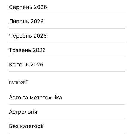
Серпень 2026
Липень 2026
Червень 2026
Травень 2026
Квітень 2026
КАТЕГОРІЇ
Авто та мототехніка
Астрологія
Без категорії