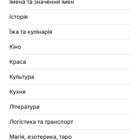
Імена та значення імен
Історія
Їжа та кулінарія
Кіно
Краса
Культура
Кухня
Література
Логістика та транспорт
Магія, езотерика, таро