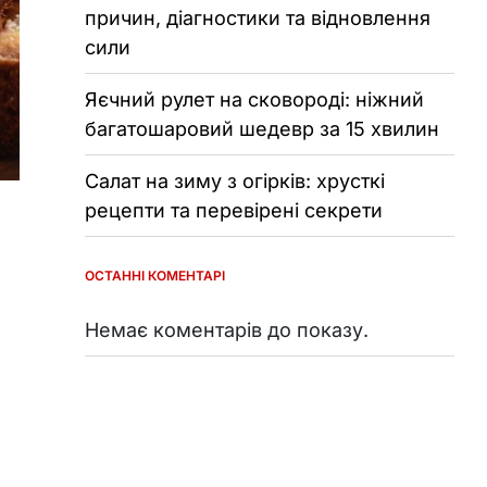
причин, діагностики та відновлення
сили
Яєчний рулет на сковороді: ніжний
багатошаровий шедевр за 15 хвилин
Салат на зиму з огірків: хрусткі
рецепти та перевірені секрети
ОСТАННІ КОМЕНТАРІ
Немає коментарів до показу.