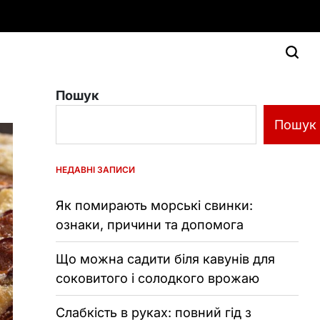
Пошук
Пошук
НЕДАВНІ ЗАПИСИ
Як помирають морські свинки:
ознаки, причини та допомога
Що можна садити біля кавунів для
соковитого і солодкого врожаю
Слабкість в руках: повний гід з