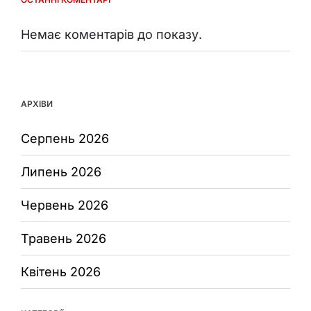
Немає коментарів до показу.
АРХІВИ
Серпень 2026
Липень 2026
Червень 2026
Травень 2026
Квітень 2026