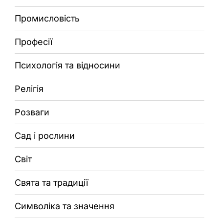
Промисловість
Професії
Психологія та відносини
Релігія
Розваги
Сад і рослини
Світ
Свята та традиції
Символіка та значення