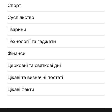
Спорт
Суспільство
Тварини
Технології та гаджети
Фінанси
Церковні та святкові дні
Цікаві та визначні постаті
Цікаві факти