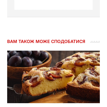
ВАМ ТАКОЖ МОЖЕ СПОДОБАТИСЯ