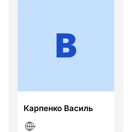
Карпенко Василь