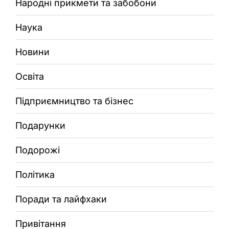
Народні прикмети та забобони
Наука
Новини
Освіта
Підприємництво та бізнес
Подарунки
Подорожі
Політика
Поради та лайфхаки
Привітання