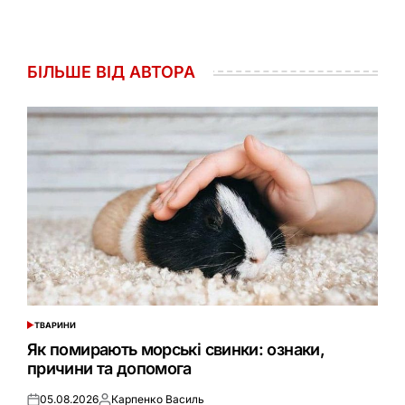
БІЛЬШЕ ВІД АВТОРА
ТВАРИНИ
ОПУБЛІКУВАТИ
У
Як помирають морські свинки: ознаки,
причини та допомога
05.08.2026
Карпенко Василь