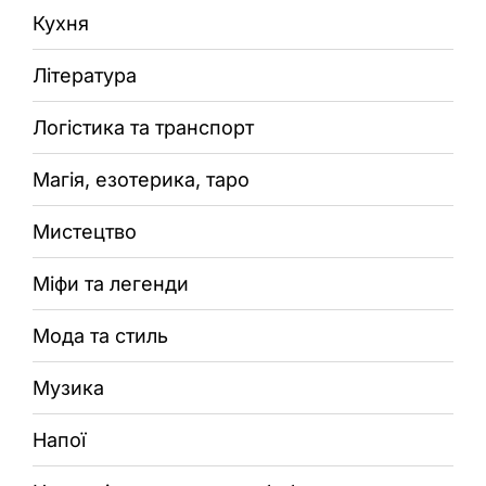
Кухня
Література
Логістика та транспорт
Магія, езотерика, таро
Мистецтво
Міфи та легенди
Мода та стиль
Музика
Напої