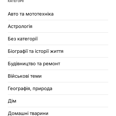
КАТЕГОРІЇ
Авто та мототехніка
Астрологія
Без категорії
Біографії та історії життя
Будівництво та ремонт
Військові теми
Географія, природа
Дім
Домашні тварини