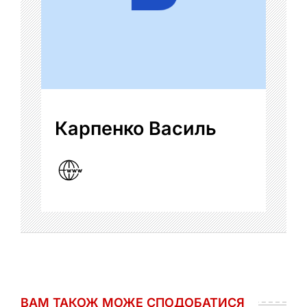
Карпенко Василь
ВАМ ТАКОЖ МОЖЕ СПОДОБАТИСЯ