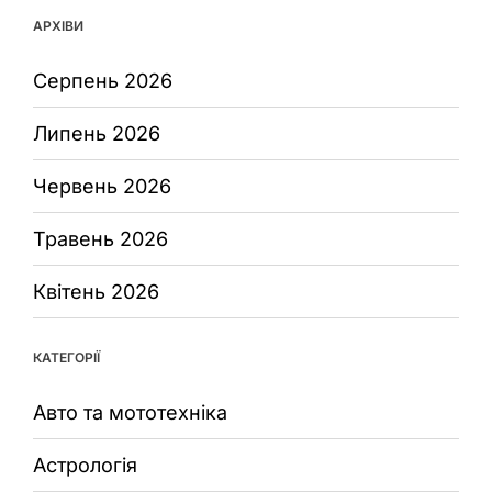
АРХІВИ
Серпень 2026
Липень 2026
Червень 2026
Травень 2026
Квітень 2026
КАТЕГОРІЇ
Авто та мототехніка
Астрологія