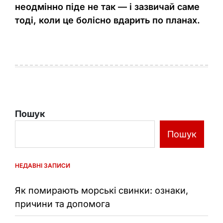
неодмінно піде не так — і зазвичай саме
тоді, коли це болісно вдарить по планах.
Пошук
Пошук
НЕДАВНІ ЗАПИСИ
Як помирають морські свинки: ознаки,
причини та допомога