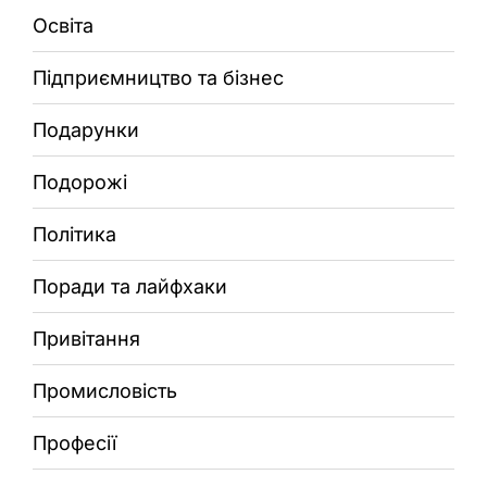
Освіта
Підприємництво та бізнес
Подарунки
Подорожі
Політика
Поради та лайфхаки
Привітання
Промисловість
Професії