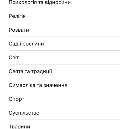
Психологія та відносини
Релігія
Розваги
Сад і рослини
Світ
Свята та традиції
Символіка та значення
Спорт
Суспільство
Тварини