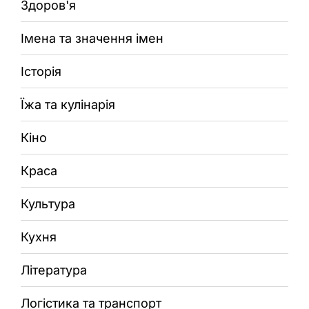
Здоров'я
Імена та значення імен
Історія
Їжа та кулінарія
Кіно
Краса
Культура
Кухня
Література
Логістика та транспорт