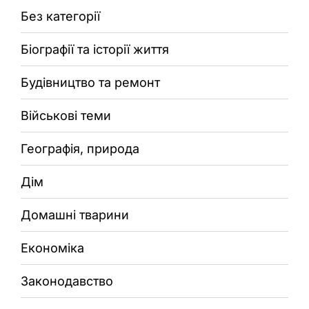
Без категорії
Біографії та історії життя
Будівництво та ремонт
Військові теми
Географія, природа
Дім
Домашні тварини
Економіка
Законодавство