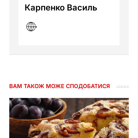
Карпенко Василь
ВАМ ТАКОЖ МОЖЕ СПОДОБАТИСЯ