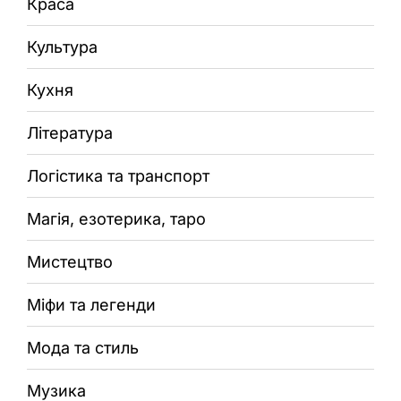
Краса
Культура
Кухня
Література
Логістика та транспорт
Магія, езотерика, таро
Мистецтво
Міфи та легенди
Мода та стиль
Музика