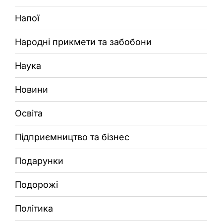
Напої
Народні прикмети та забобони
Наука
Новини
Освіта
Підприємництво та бізнес
Подарунки
Подорожі
Політика