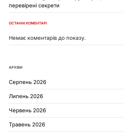
перевірені секрети
ОСТАННІ КОМЕНТАРІ
Немає коментарів до показу.
АРХІВИ
Серпень 2026
Липень 2026
Червень 2026
Травень 2026