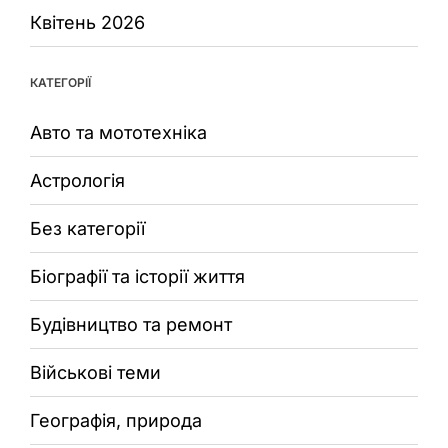
Квітень 2026
КАТЕГОРІЇ
Авто та мототехніка
Астрологія
Без категорії
Біографії та історії життя
Будівництво та ремонт
Військові теми
Географія, природа