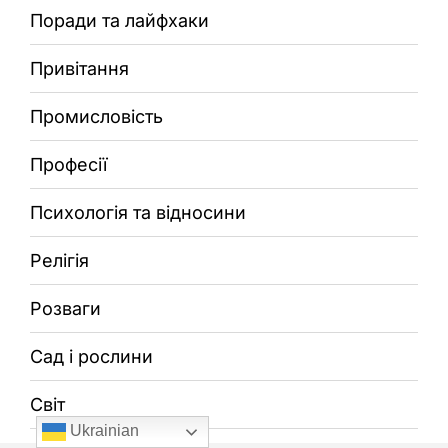
Поради та лайфхаки
Привітання
Промисловість
Професії
Психологія та відносини
Релігія
Розваги
Сад і рослини
Світ
Ukrainian