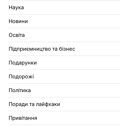
Наука
Новини
Освіта
Підприємництво та бізнес
Подарунки
Подорожі
Політика
Поради та лайфхаки
Привітання