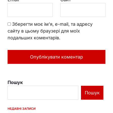
Зберегти моє ім'я, e-mail, та адресу
сайту в цьому браузері для моїх
подальших коментарів.
Пошук
Пошук
НЕДАВНІ ЗАПИСИ