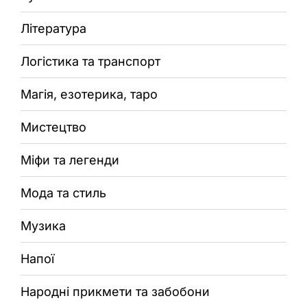
Література
Логістика та транспорт
Магія, езотерика, таро
Мистецтво
Міфи та легенди
Мода та стиль
Музика
Напої
Народні прикмети та забобони