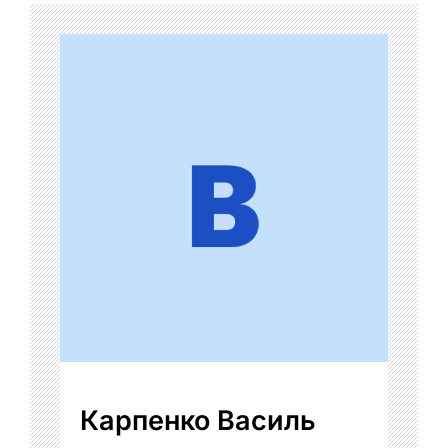
Карпенко Василь