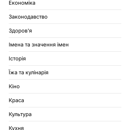
Економіка
Законодавство
Здоров'я
Імена та значення імен
Історія
Їжа та кулінарія
Кіно
Краса
Культура
Кухня