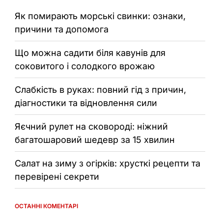
Як помирають морські свинки: ознаки,
причини та допомога
Що можна садити біля кавунів для
соковитого і солодкого врожаю
Слабкість в руках: повний гід з причин,
діагностики та відновлення сили
Яєчний рулет на сковороді: ніжний
багатошаровий шедевр за 15 хвилин
Салат на зиму з огірків: хрусткі рецепти та
перевірені секрети
ОСТАННІ КОМЕНТАРІ