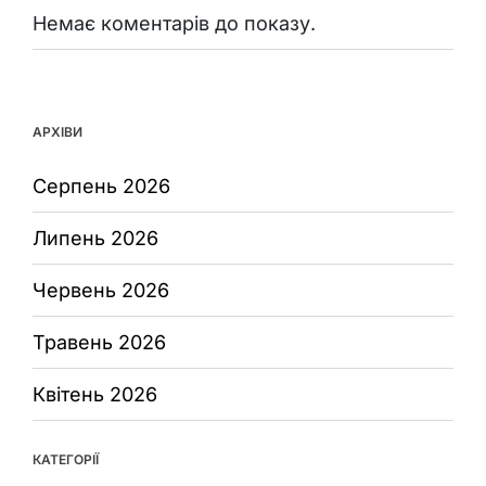
Немає коментарів до показу.
АРХІВИ
Серпень 2026
Липень 2026
Червень 2026
Травень 2026
Квітень 2026
КАТЕГОРІЇ