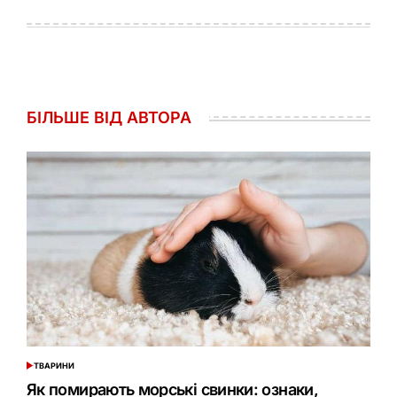
БІЛЬШЕ ВІД АВТОРА
ТВАРИНИ
ОПУБЛІКУВАТИ
У
Як помирають морські свинки: ознаки,