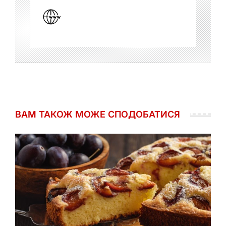
ВАМ ТАКОЖ МОЖЕ СПОДОБАТИСЯ