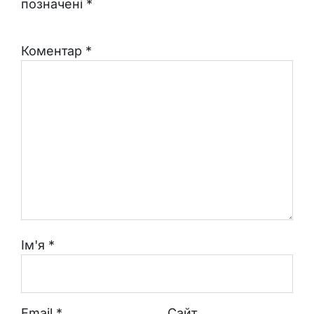
позначені
*
Коментар
*
Ім'я
*
Email
*
Сайт