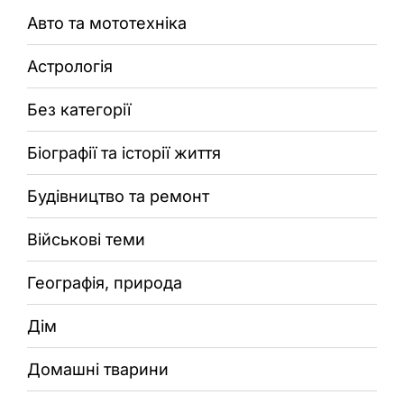
Авто та мототехніка
Астрологія
Без категорії
Біографії та історії життя
Будівництво та ремонт
Військові теми
Географія, природа
Дім
Домашні тварини