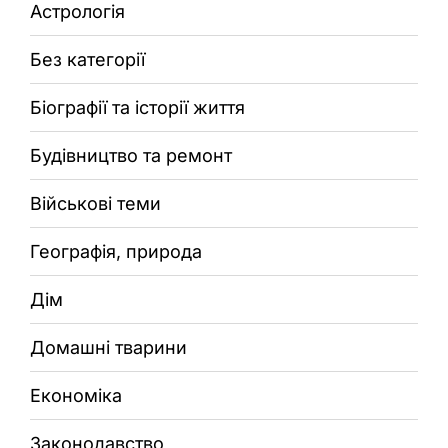
Астрологія
Без категорії
Біографії та історії життя
Будівництво та ремонт
Військові теми
Географія, природа
Дім
Домашні тварини
Економіка
Законодавство