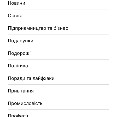
Новини
Освіта
Підприємництво та бізнес
Подарунки
Подорожі
Політика
Поради та лайфхаки
Привітання
Промисловість
Професії