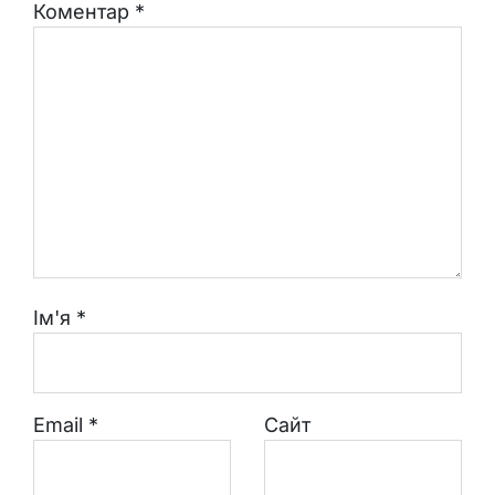
Коментар
*
Ім'я
*
Email
*
Сайт