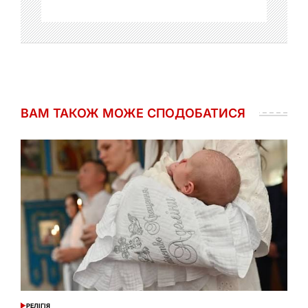
ВАМ ТАКОЖ МОЖЕ СПОДОБАТИСЯ
РЕЛІГІЯ