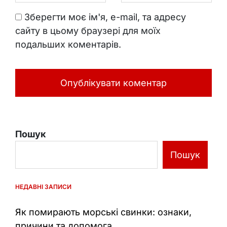
Зберегти моє ім'я, e-mail, та адресу
сайту в цьому браузері для моїх
подальших коментарів.
Пошук
Пошук
НЕДАВНІ ЗАПИСИ
Як помирають морські свинки: ознаки,
причини та допомога