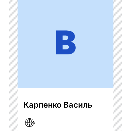
Карпенко Василь