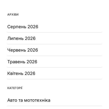
АРХІВИ
Серпень 2026
Липень 2026
Червень 2026
Травень 2026
Квітень 2026
КАТЕГОРІЇ
Авто та мототехніка