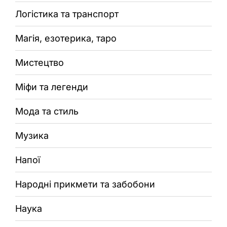
Логістика та транспорт
Магія, езотерика, таро
Мистецтво
Міфи та легенди
Мода та стиль
Музика
Напої
Народні прикмети та забобони
Наука