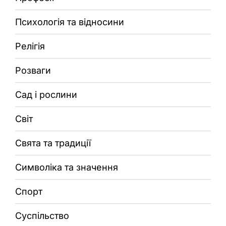
Психологія та відносини
Релігія
Розваги
Сад і рослини
Світ
Свята та традиції
Символіка та значення
Спорт
Суспільство