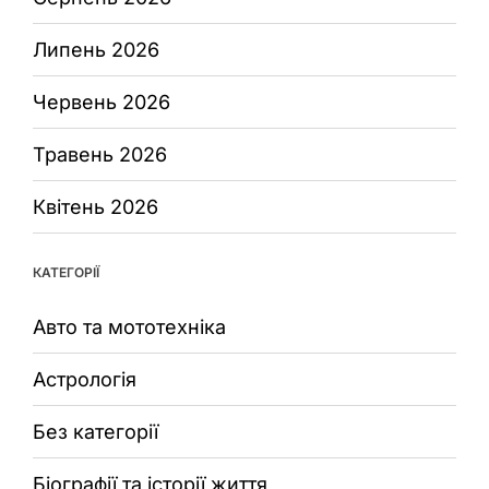
Липень 2026
Червень 2026
Травень 2026
Квітень 2026
КАТЕГОРІЇ
Авто та мототехніка
Астрологія
Без категорії
Біографії та історії життя