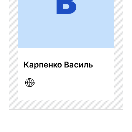
Карпенко Василь