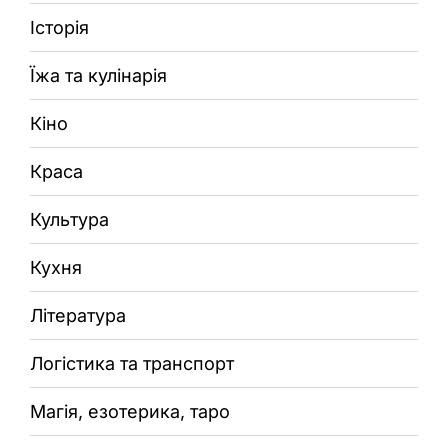
Історія
Їжа та кулінарія
Кіно
Краса
Культура
Кухня
Література
Логістика та транспорт
Магія, езотерика, таро