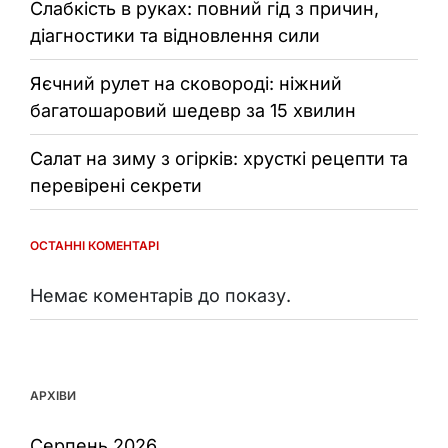
Слабкість в руках: повний гід з причин,
діагностики та відновлення сили
Яєчний рулет на сковороді: ніжний
багатошаровий шедевр за 15 хвилин
Салат на зиму з огірків: хрусткі рецепти та
перевірені секрети
ОСТАННІ КОМЕНТАРІ
Немає коментарів до показу.
АРХІВИ
Серпень 2026