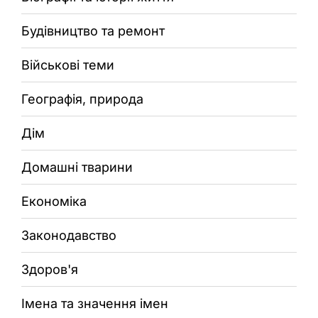
Будівництво та ремонт
Військові теми
Географія, природа
Дім
Домашні тварини
Економіка
Законодавство
Здоров'я
Імена та значення імен