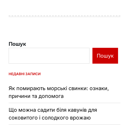
Пошук
Пошук
НЕДАВНІ ЗАПИСИ
Як помирають морські свинки: ознаки,
причини та допомога
Що можна садити біля кавунів для
соковитого і солодкого врожаю