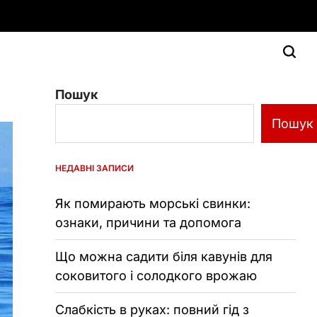
Пошук
Пошук
НЕДАВНІ ЗАПИСИ
Як помирають морські свинки:
ознаки, причини та допомога
Що можна садити біля кавунів для
соковитого і солодкого врожаю
Слабкість в руках: повний гід з