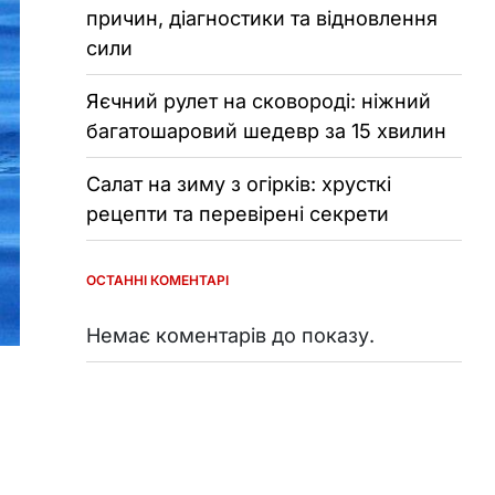
причин, діагностики та відновлення
сили
Яєчний рулет на сковороді: ніжний
багатошаровий шедевр за 15 хвилин
Салат на зиму з огірків: хрусткі
рецепти та перевірені секрети
ОСТАННІ КОМЕНТАРІ
Немає коментарів до показу.