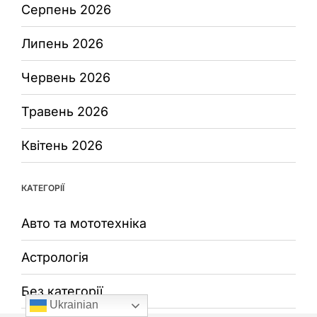
Серпень 2026
Липень 2026
Червень 2026
Травень 2026
Квітень 2026
КАТЕГОРІЇ
Авто та мототехніка
Астрологія
Без категорії
Ukrainian