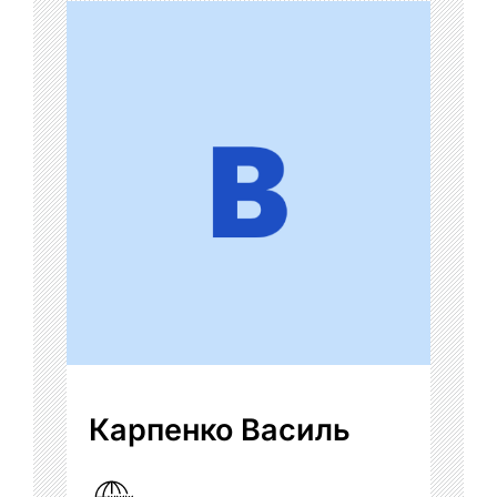
Карпенко Василь