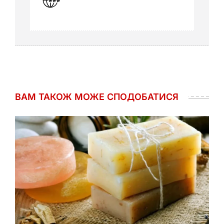
ВАМ ТАКОЖ МОЖЕ СПОДОБАТИСЯ