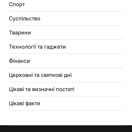
Спорт
Суспільство
Тварини
Технології та гаджети
Фінанси
Церковні та святкові дні
Цікаві та визначні постаті
Цікаві факти