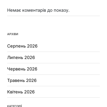
Немає коментарів до показу.
АРХІВИ
Серпень 2026
Липень 2026
Червень 2026
Травень 2026
Квітень 2026
КАТЕГОРІЇ