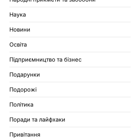
Наука
Новини
Освіта
Підприємництво та бізнес
Подарунки
Подорожі
Політика
Поради та лайфхаки
Привітання