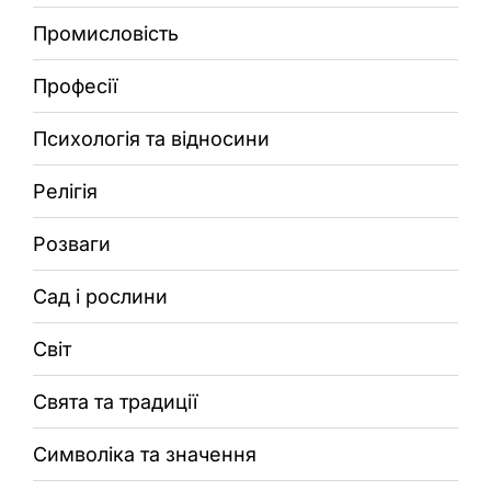
Промисловість
Професії
Психологія та відносини
Релігія
Розваги
Сад і рослини
Світ
Свята та традиції
Символіка та значення