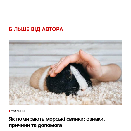
БІЛЬШЕ ВІД АВТОРА
ТВАРИНИ
ОПУБЛІКУВАТИ
У
Як помирають морські свинки: ознаки,
причини та допомога