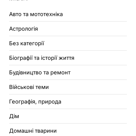
Авто та мототехніка
Астрологія
Без категорії
Біографії та історії життя
Будівництво та ремонт
Військові теми
Географія, природа
Дім
Домашні тварини