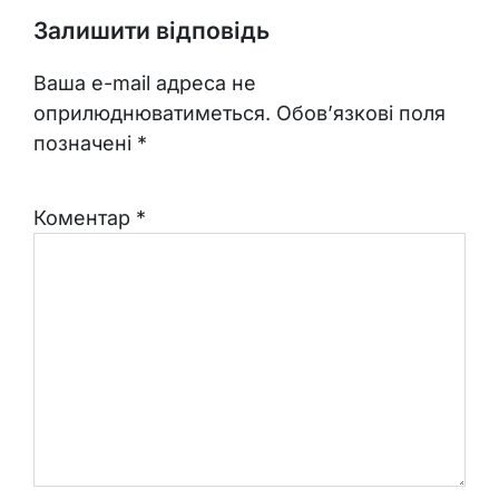
Залишити відповідь
Ваша e-mail адреса не
оприлюднюватиметься.
Обов’язкові поля
позначені
*
Коментар
*