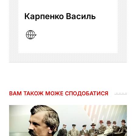
Карпенко Василь
ВАМ ТАКОЖ МОЖЕ СПОДОБАТИСЯ