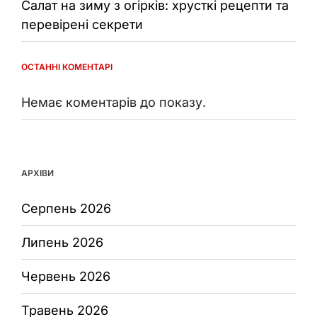
Салат на зиму з огірків: хрусткі рецепти та
перевірені секрети
ОСТАННІ КОМЕНТАРІ
Немає коментарів до показу.
АРХІВИ
Серпень 2026
Липень 2026
Червень 2026
Травень 2026