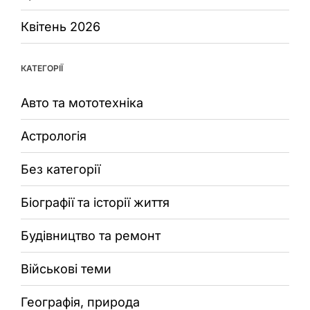
Квітень 2026
КАТЕГОРІЇ
Авто та мототехніка
Астрологія
Без категорії
Біографії та історії життя
Будівництво та ремонт
Військові теми
Географія, природа