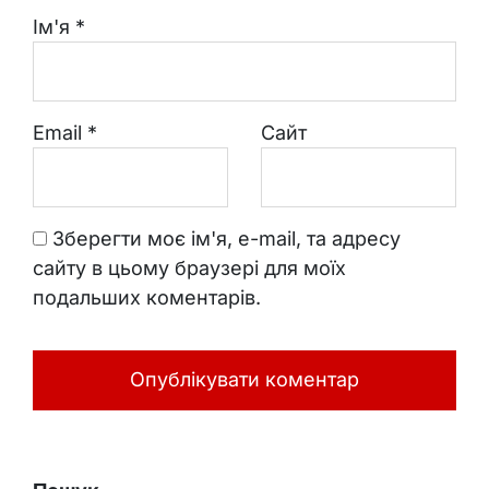
Ім'я
*
Email
*
Сайт
Зберегти моє ім'я, e-mail, та адресу
сайту в цьому браузері для моїх
подальших коментарів.