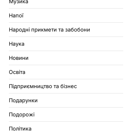
Музика
Напої
Народні прикмети та забобони
Наука
Новини
Освіта
Підприємництво та бізнес
Подарунки
Подорожі
Політика