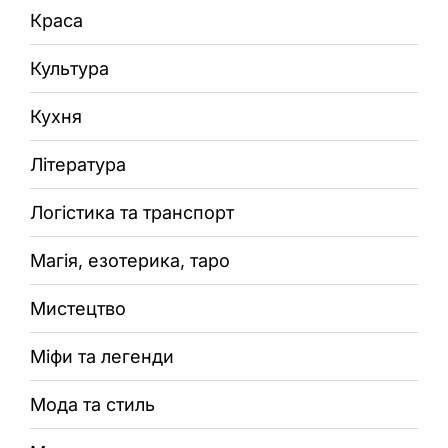
Краса
Культура
Кухня
Література
Логістика та транспорт
Магія, езотерика, таро
Мистецтво
Міфи та легенди
Мода та стиль