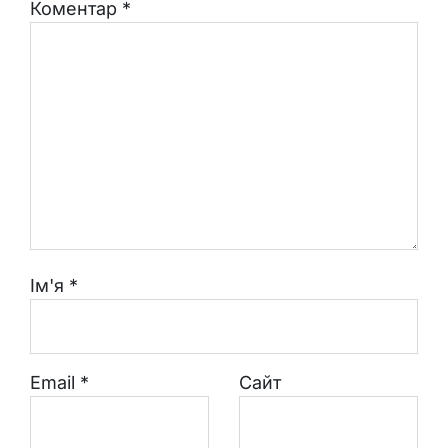
Коментар
*
Ім'я
*
Email
*
Сайт