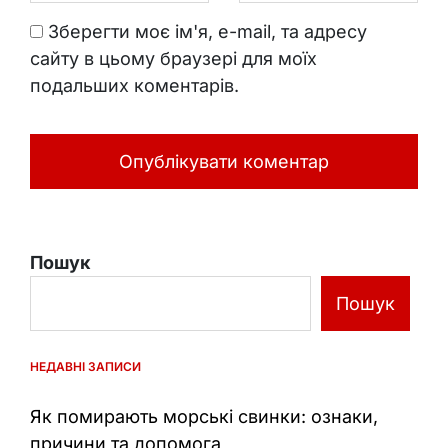
Зберегти моє ім'я, e-mail, та адресу
сайту в цьому браузері для моїх
подальших коментарів.
Пошук
Пошук
НЕДАВНІ ЗАПИСИ
Як помирають морські свинки: ознаки,
причини та допомога