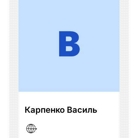
Карпенко Василь