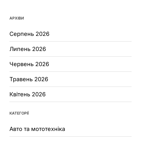
АРХІВИ
Серпень 2026
Липень 2026
Червень 2026
Травень 2026
Квітень 2026
КАТЕГОРІЇ
Авто та мототехніка