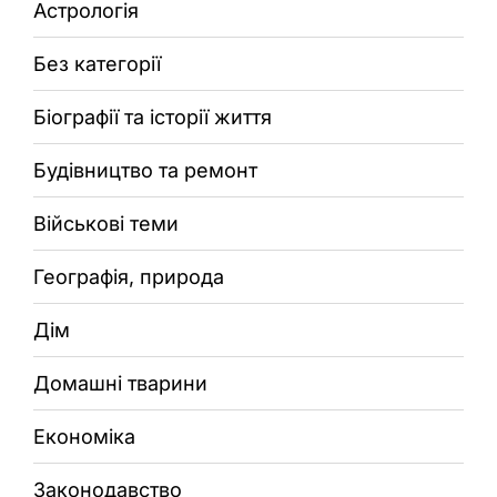
Астрологія
Без категорії
Біографії та історії життя
Будівництво та ремонт
Військові теми
Географія, природа
Дім
Домашні тварини
Економіка
Законодавство