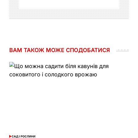
ВАМ ТАКОЖ МОЖЕ СПОДОБАТИСЯ
САД І РОСЛИНИ
ОПУБЛІКУВАТИ