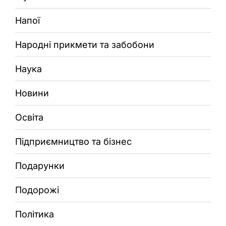
Напої
Народні прикмети та забобони
Наука
Новини
Освіта
Підприємництво та бізнес
Подарунки
Подорожі
Політика