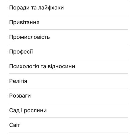
Поради та лайфхаки
Привітання
Промисловість
Професії
Психологія та відносини
Релігія
Розваги
Сад і рослини
Світ