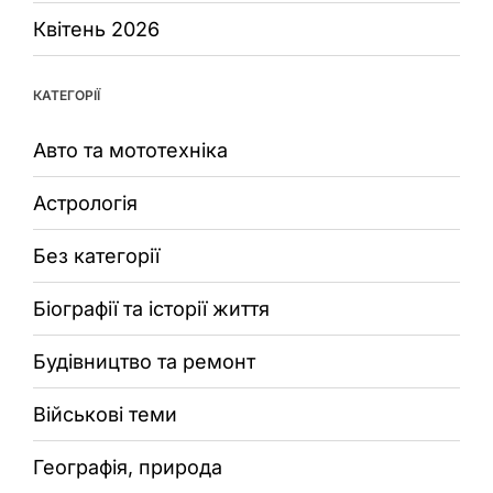
Квітень 2026
КАТЕГОРІЇ
Авто та мототехніка
Астрологія
Без категорії
Біографії та історії життя
Будівництво та ремонт
Військові теми
Географія, природа