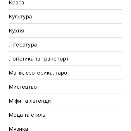
Краса
Культура
Кухня
Література
Логістика та транспорт
Магія, езотерика, таро
Мистецтво
Міфи та легенди
Мода та стиль
Музика