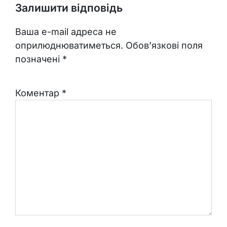
Залишити відповідь
Ваша e-mail адреса не
оприлюднюватиметься.
Обов’язкові поля
позначені
*
Коментар
*