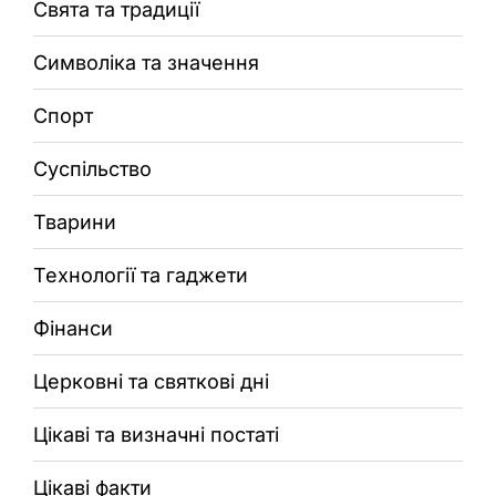
Свята та традиції
Символіка та значення
Спорт
Суспільство
Тварини
Технології та гаджети
Фінанси
Церковні та святкові дні
Цікаві та визначні постаті
Цікаві факти