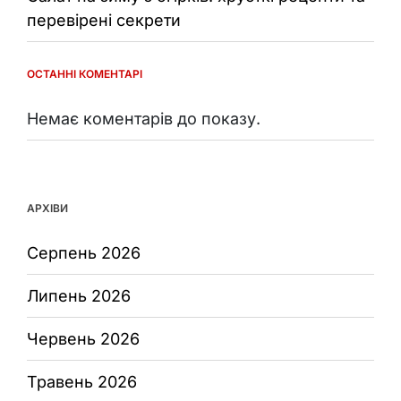
перевірені секрети
ОСТАННІ КОМЕНТАРІ
Немає коментарів до показу.
АРХІВИ
Серпень 2026
Липень 2026
Червень 2026
Травень 2026