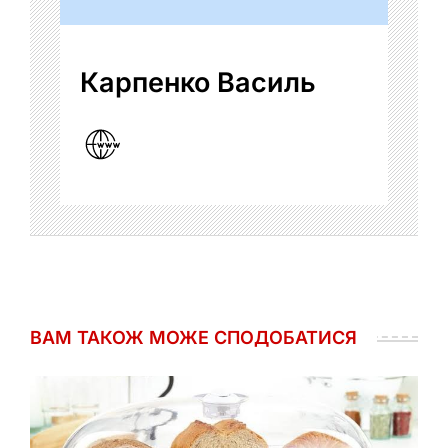
Карпенко Василь
ВАМ ТАКОЖ МОЖЕ СПОДОБАТИСЯ