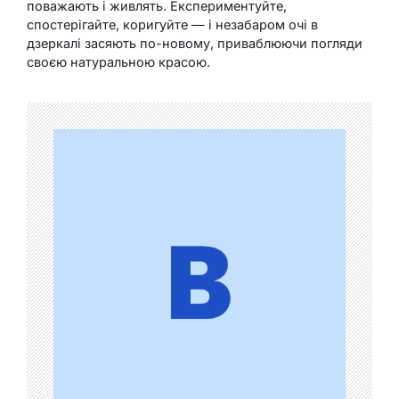
поважають і живлять. Експериментуйте,
спостерігайте, коригуйте — і незабаром очі в
дзеркалі засяють по-новому, приваблюючи погляди
своєю натуральною красою.