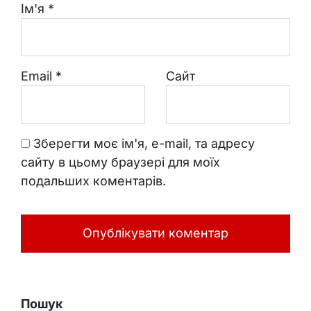
Ім'я
*
Email
*
Сайт
Зберегти моє ім'я, e-mail, та адресу
сайту в цьому браузері для моїх
подальших коментарів.
Пошук