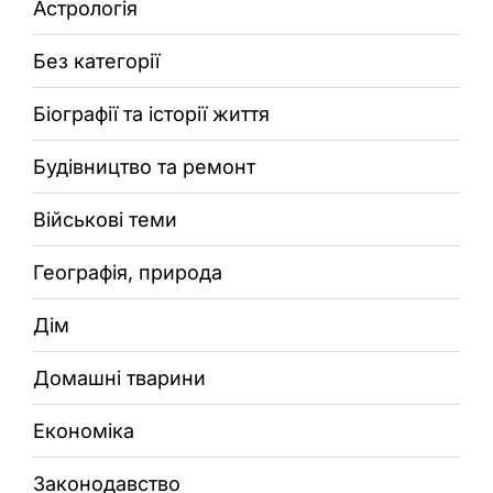
Астрологія
Без категорії
Біографії та історії життя
Будівництво та ремонт
Військові теми
Географія, природа
Дім
Домашні тварини
Економіка
Законодавство