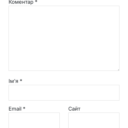
Коментар
*
Ім'я
*
Email
*
Сайт