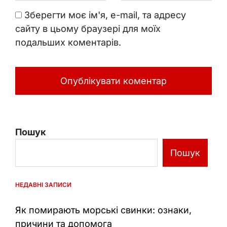
Зберегти моє ім'я, e-mail, та адресу
сайту в цьому браузері для моїх
подальших коментарів.
Пошук
Пошук
НЕДАВНІ ЗАПИСИ
Як помирають морські свинки: ознаки,
причини та допомога