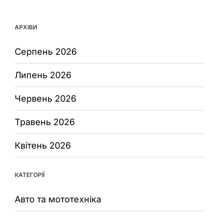
АРХІВИ
Серпень 2026
Липень 2026
Червень 2026
Травень 2026
Квітень 2026
КАТЕГОРІЇ
Авто та мототехніка