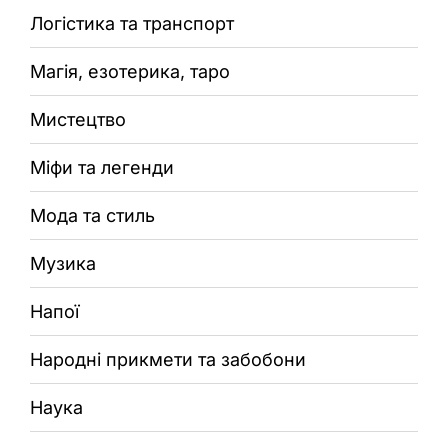
Логістика та транспорт
Магія, езотерика, таро
Мистецтво
Міфи та легенди
Мода та стиль
Музика
Напої
Народні прикмети та забобони
Наука