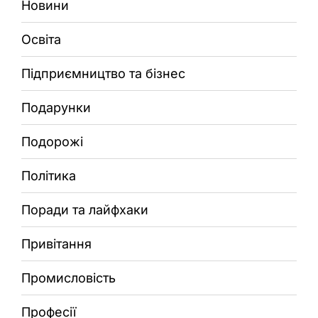
Новини
Освіта
Підприємництво та бізнес
Подарунки
Подорожі
Політика
Поради та лайфхаки
Привітання
Промисловість
Професії