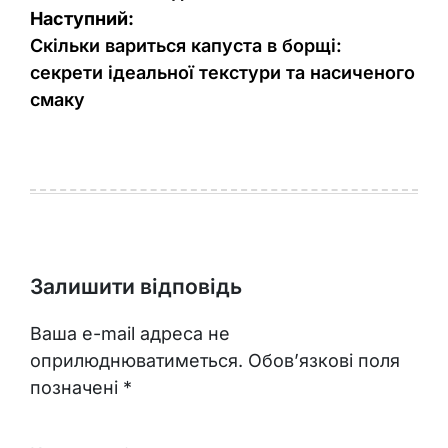
Наступний:
Скільки вариться капуста в борщі:
секрети ідеальної текстури та насиченого
смаку
Залишити відповідь
Ваша e-mail адреса не
оприлюднюватиметься.
Обов’язкові поля
позначені
*