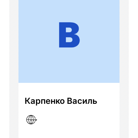
Карпенко Василь