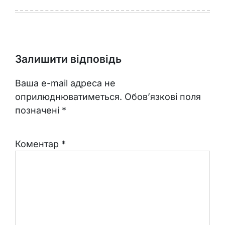
Залишити відповідь
Ваша e-mail адреса не
оприлюднюватиметься.
Обов’язкові поля
позначені
*
Коментар
*