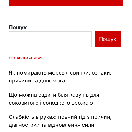
Пошук
Пошук
НЕДАВНІ ЗАПИСИ
Як помирають морські свинки: ознаки,
причини та допомога
Що можна садити біля кавунів для
соковитого і солодкого врожаю
Слабкість в руках: повний гід з причин,
діагностики та відновлення сили