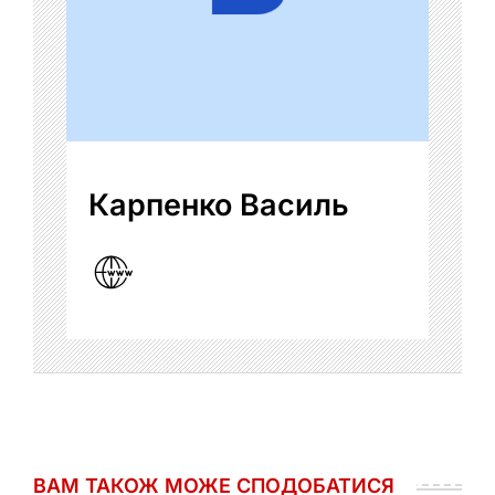
Карпенко Василь
ВАМ ТАКОЖ МОЖЕ СПОДОБАТИСЯ