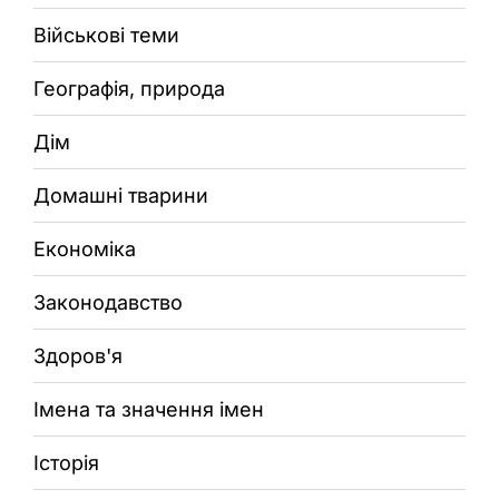
Військові теми
Географія, природа
Дім
Домашні тварини
Економіка
Законодавство
Здоров'я
Імена та значення імен
Історія