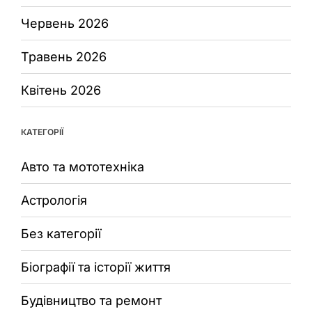
Червень 2026
Травень 2026
Квітень 2026
КАТЕГОРІЇ
Авто та мототехніка
Астрологія
Без категорії
Біографії та історії життя
Будівництво та ремонт