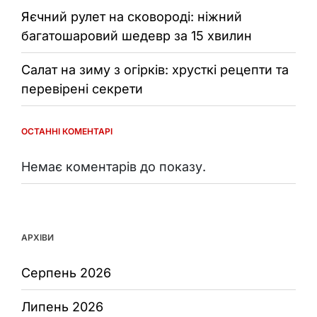
Яєчний рулет на сковороді: ніжний
багатошаровий шедевр за 15 хвилин
Салат на зиму з огірків: хрусткі рецепти та
перевірені секрети
ОСТАННІ КОМЕНТАРІ
Немає коментарів до показу.
АРХІВИ
Серпень 2026
Липень 2026