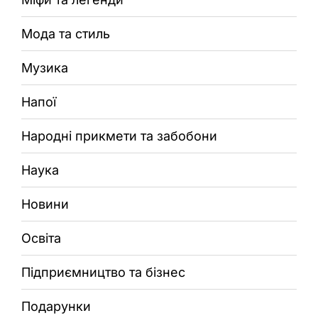
Мода та стиль
Музика
Напої
Народні прикмети та забобони
Наука
Новини
Освіта
Підприємництво та бізнес
Подарунки