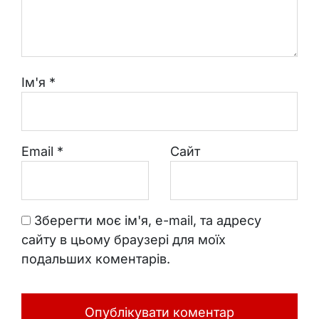
Ім'я
*
Email
*
Сайт
Зберегти моє ім'я, e-mail, та адресу
сайту в цьому браузері для моїх
подальших коментарів.