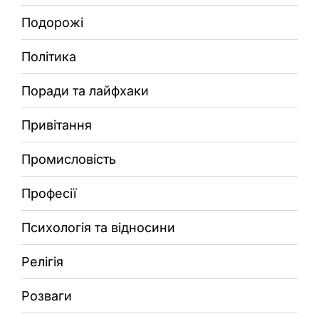
Подорожі
Політика
Поради та лайфхаки
Привітання
Промисловість
Професії
Психологія та відносини
Релігія
Розваги