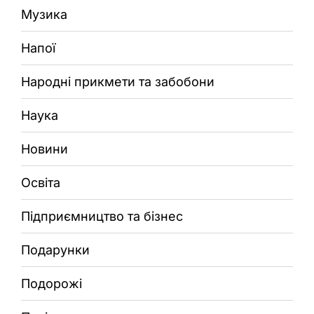
Музика
Напої
Народні прикмети та забобони
Наука
Новини
Освіта
Підприємництво та бізнес
Подарунки
Подорожі