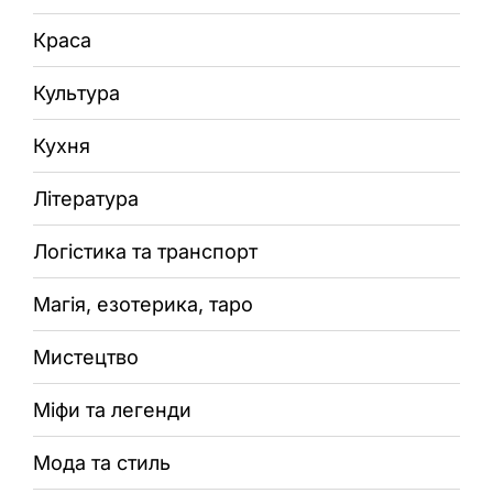
Краса
Культура
Кухня
Література
Логістика та транспорт
Магія, езотерика, таро
Мистецтво
Міфи та легенди
Мода та стиль