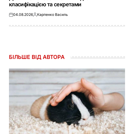
класифікацією та секретами
04.08.2026
Карпенко Василь
Оприлюднено
Опубліковано
БІЛЬШЕ ВІД АВТОРА