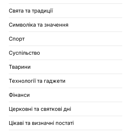
Свята та традиції
Символіка та значення
Спорт
Суспільство
Тварини
Технології та гаджети
Фінанси
Церковні та святкові дні
Цікаві та визначні постаті