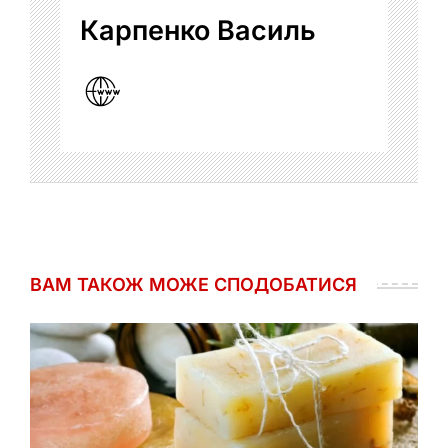
Карпенко Василь
ВАМ ТАКОЖ МОЖЕ СПОДОБАТИСЯ