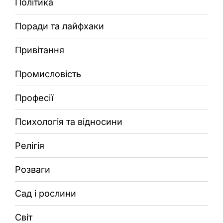
Політика
Поради та лайфхаки
Привітання
Промисловість
Професії
Психологія та відносини
Релігія
Розваги
Сад і рослини
Світ