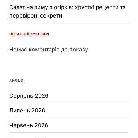
Салат на зиму з огірків: хрусткі рецепти та
перевірені секрети
ОСТАННІ КОМЕНТАРІ
Немає коментарів до показу.
АРХІВИ
Серпень 2026
Липень 2026
Червень 2026