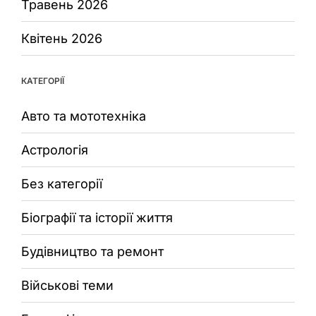
Травень 2026
Квітень 2026
КАТЕГОРІЇ
Авто та мототехніка
Астрологія
Без категорії
Біографії та історії життя
Будівництво та ремонт
Військові теми