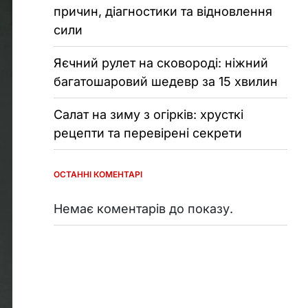
причин, діагностики та відновлення
сили
Яєчний рулет на сковороді: ніжний
багатошаровий шедевр за 15 хвилин
Салат на зиму з огірків: хрусткі
рецепти та перевірені секрети
ОСТАННІ КОМЕНТАРІ
Немає коментарів до показу.