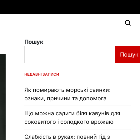
Пошук
Пошук
НЕДАВНІ ЗАПИСИ
Як помирають морські свинки:
ознаки, причини та допомога
Що можна садити біля кавунів для
соковитого і солодкого врожаю
Слабкість в руках: повний гід з