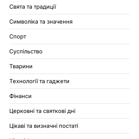
Свята та традиції
Символіка та значення
Спорт
Суспільство
Тварини
Технології та гаджети
Фінанси
Церковні та святкові дні
Цікаві та визначні постаті