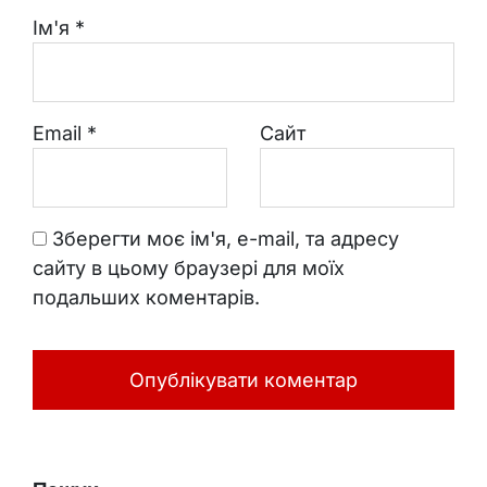
Ім'я
*
Email
*
Сайт
Зберегти моє ім'я, e-mail, та адресу
сайту в цьому браузері для моїх
подальших коментарів.