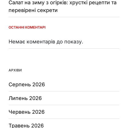
Салат на зиму з огірків: хрусткі рецепти та
перевірені секрети
ОСТАННІ КОМЕНТАРІ
Немає коментарів до показу.
АРХІВИ
Серпень 2026
Липень 2026
Червень 2026
Травень 2026