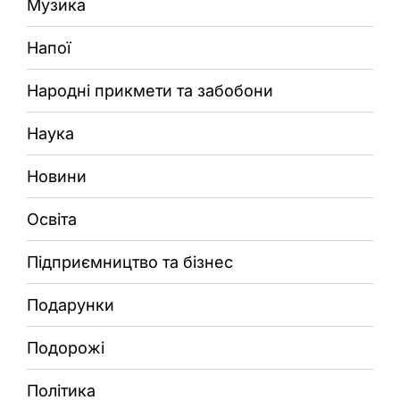
Музика
Напої
Народні прикмети та забобони
Наука
Новини
Освіта
Підприємництво та бізнес
Подарунки
Подорожі
Політика