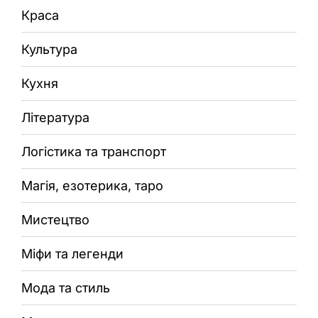
Краса
Культура
Кухня
Література
Логістика та транспорт
Магія, езотерика, таро
Мистецтво
Міфи та легенди
Мода та стиль