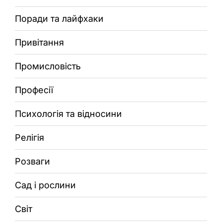
Поради та лайфхаки
Привітання
Промисловість
Професії
Психологія та відносини
Релігія
Розваги
Сад і рослини
Світ