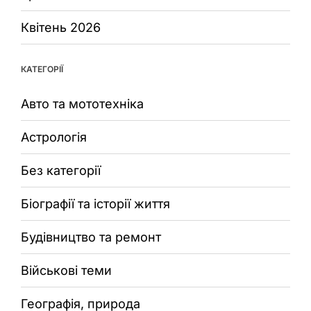
Квітень 2026
КАТЕГОРІЇ
Авто та мототехніка
Астрологія
Без категорії
Біографії та історії життя
Будівництво та ремонт
Військові теми
Географія, природа