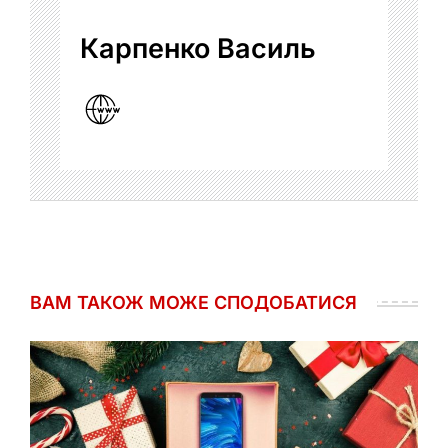
Карпенко Василь
ВАМ ТАКОЖ МОЖЕ СПОДОБАТИСЯ