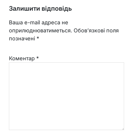
Залишити відповідь
Ваша e-mail адреса не
оприлюднюватиметься.
Обов’язкові поля
позначені
*
Коментар
*