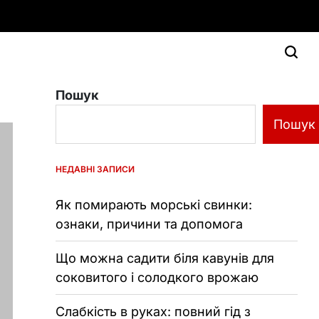
Пошук
Пошук
НЕДАВНІ ЗАПИСИ
Як помирають морські свинки:
ознаки, причини та допомога
Що можна садити біля кавунів для
соковитого і солодкого врожаю
Слабкість в руках: повний гід з