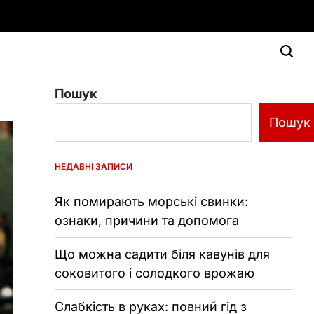
Пошук
Пошук
НЕДАВНІ ЗАПИСИ
Як помирають морські свинки:
ознаки, причини та допомога
Що можна садити біля кавунів для
соковитого і солодкого врожаю
Слабкість в руках: повний гід з