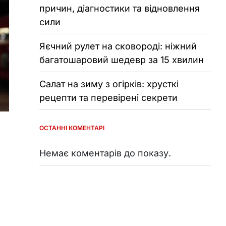
причин, діагностики та відновлення
сили
Яєчний рулет на сковороді: ніжний
багатошаровий шедевр за 15 хвилин
Салат на зиму з огірків: хрусткі
рецепти та перевірені секрети
ОСТАННІ КОМЕНТАРІ
Немає коментарів до показу.