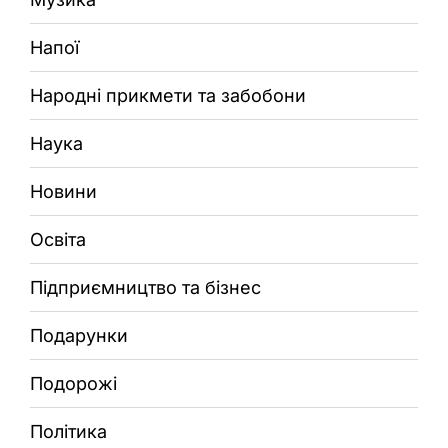
Напої
Народні прикмети та забобони
Наука
Новини
Освіта
Підприємництво та бізнес
Подарунки
Подорожі
Політика