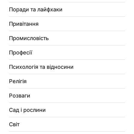
Поради та лайфхаки
Привітання
Промисловість
Професії
Психологія та відносини
Релігія
Розваги
Сад і рослини
Світ