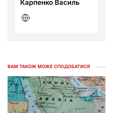
Карпенко Василь
ВАМ ТАКОЖ МОЖЕ СПОДОБАТИСЯ