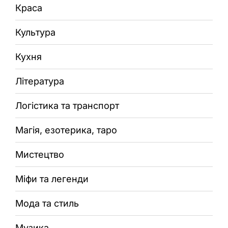
Краса
Культура
Кухня
Література
Логістика та транспорт
Магія, езотерика, таро
Мистецтво
Міфи та легенди
Мода та стиль
Музика