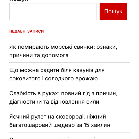
Пошук
НЕДАВНІ ЗАПИСИ
Як помирають морські свинки: ознаки,
причини та допомога
Що можна садити біля кавунів для
соковитого і солодкого врожаю
Слабкість в руках: повний гід з причин,
діагностики та відновлення сили
Яєчний рулет на сковороді: ніжний
багатошаровий шедевр за 15 хвилин