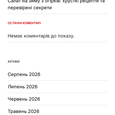
Салат на зиму з огірків: хрусткі рецепти та
перевірені секрети
ОСТАННІ КОМЕНТАРІ
Немає коментарів до показу.
АРХІВИ
Серпень 2026
Липень 2026
Червень 2026
Травень 2026