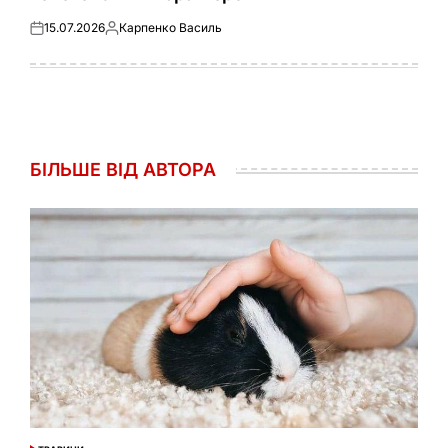
15.07.2026
Карпенко Василь
Оприлюднено
Опубліковано
БІЛЬШЕ ВІД АВТОРА