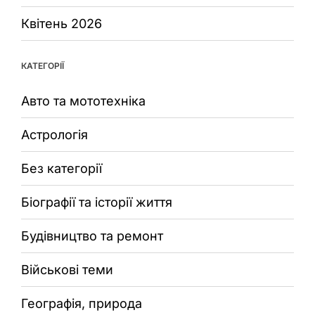
Квітень 2026
КАТЕГОРІЇ
Авто та мототехніка
Астрологія
Без категорії
Біографії та історії життя
Будівництво та ремонт
Військові теми
Географія, природа