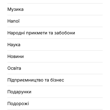
Музика
Напої
Народні прикмети та забобони
Наука
Новини
Освіта
Підприємництво та бізнес
Подарунки
Подорожі