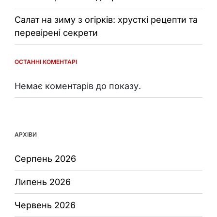
Салат на зиму з огірків: хрусткі рецепти та
перевірені секрети
ОСТАННІ КОМЕНТАРІ
Немає коментарів до показу.
АРХІВИ
Серпень 2026
Липень 2026
Червень 2026