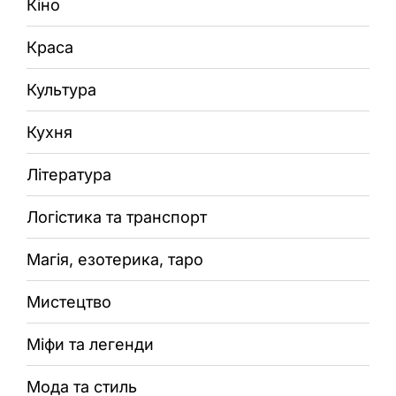
Кіно
Краса
Культура
Кухня
Література
Логістика та транспорт
Магія, езотерика, таро
Мистецтво
Міфи та легенди
Мода та стиль