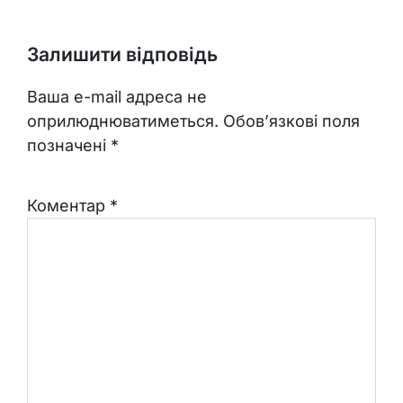
Залишити відповідь
Ваша e-mail адреса не
оприлюднюватиметься.
Обов’язкові поля
позначені
*
Коментар
*