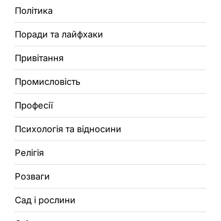
Політика
Поради та лайфхаки
Привітання
Промисловість
Професії
Психологія та відносини
Релігія
Розваги
Сад і рослини