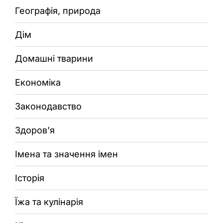
Географія, природа
Дім
Домашні тварини
Економіка
Законодавство
Здоров'я
Імена та значення імен
Історія
Їжа та кулінарія