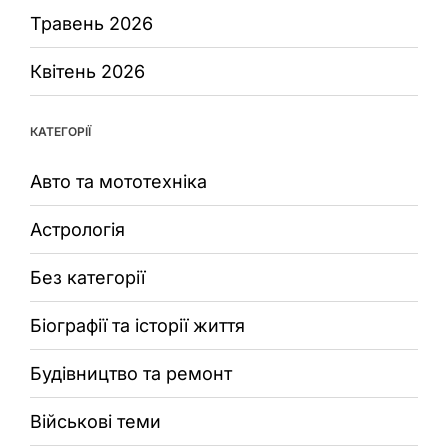
Травень 2026
Квітень 2026
КАТЕГОРІЇ
Авто та мототехніка
Астрологія
Без категорії
Біографії та історії життя
Будівництво та ремонт
Військові теми