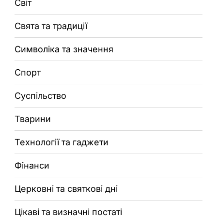
Світ
Свята та традиції
Символіка та значення
Спорт
Суспільство
Тварини
Технології та гаджети
Фінанси
Церковні та святкові дні
Цікаві та визначні постаті