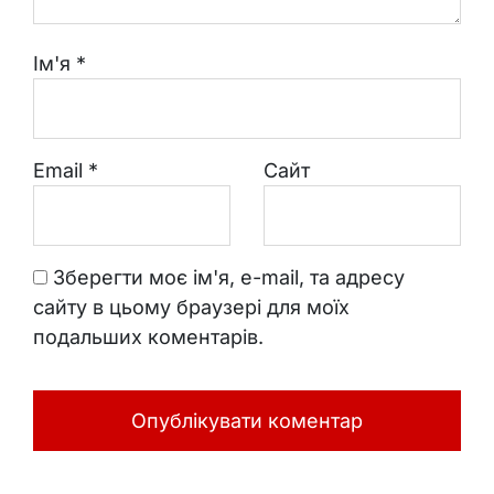
Ім'я
*
Email
*
Сайт
Зберегти моє ім'я, e-mail, та адресу
сайту в цьому браузері для моїх
подальших коментарів.