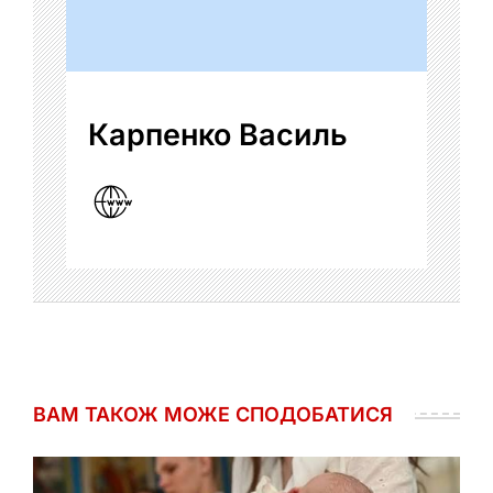
Карпенко Василь
ВАМ ТАКОЖ МОЖЕ СПОДОБАТИСЯ