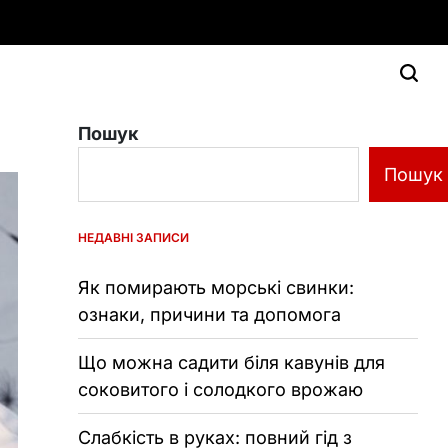
Пошук
Пошук
НЕДАВНІ ЗАПИСИ
Як помирають морські свинки:
ознаки, причини та допомога
Що можна садити біля кавунів для
соковитого і солодкого врожаю
Слабкість в руках: повний гід з