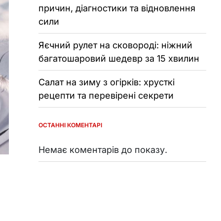
причин, діагностики та відновлення
сили
Яєчний рулет на сковороді: ніжний
багатошаровий шедевр за 15 хвилин
Салат на зиму з огірків: хрусткі
рецепти та перевірені секрети
ОСТАННІ КОМЕНТАРІ
Немає коментарів до показу.