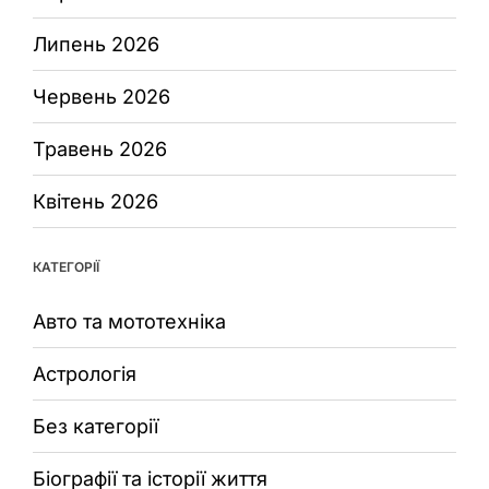
Липень 2026
Червень 2026
Травень 2026
Квітень 2026
КАТЕГОРІЇ
Авто та мототехніка
Астрологія
Без категорії
Біографії та історії життя