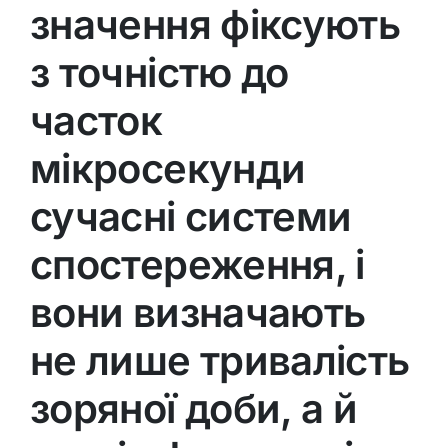
значення фіксують
з точністю до
часток
мікросекунди
сучасні системи
спостереження, і
вони визначають
не лише тривалість
зоряної доби, а й