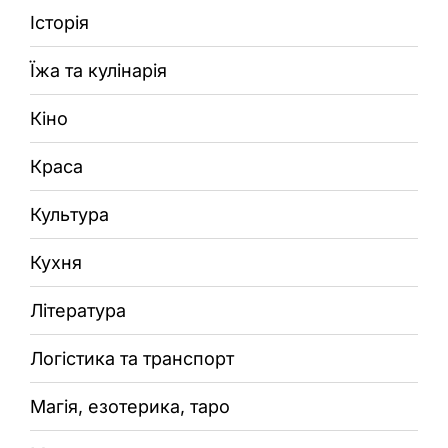
Історія
Їжа та кулінарія
Кіно
Краса
Культура
Кухня
Література
Логістика та транспорт
Магія, езотерика, таро