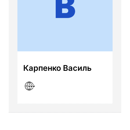
Карпенко Василь