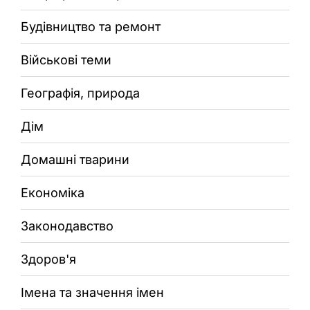
Будівництво та ремонт
Військові теми
Географія, природа
Дім
Домашні тварини
Економіка
Законодавство
Здоров'я
Імена та значення імен