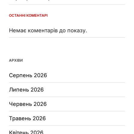
ОСТАННІ КОМЕНТАРІ
Немає коментарів до показу.
АРХІВИ
Серпень 2026
Липень 2026
Червень 2026
Травень 2026
Квітень 2026