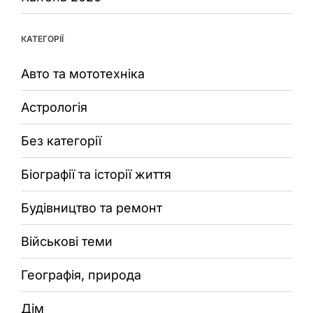
КАТЕГОРІЇ
Авто та мототехніка
Астрологія
Без категорії
Біографії та історії життя
Будівництво та ремонт
Військові теми
Географія, природа
Дім