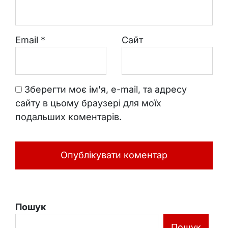
Email
*
Сайт
Зберегти моє ім'я, e-mail, та адресу
сайту в цьому браузері для моїх
подальших коментарів.
Пошук
Пошук