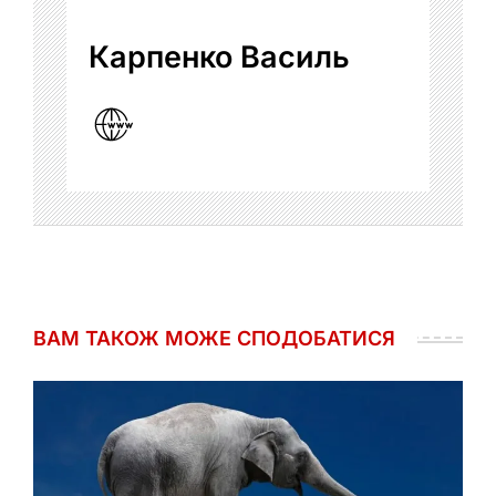
Карпенко Василь
ВАМ ТАКОЖ МОЖЕ СПОДОБАТИСЯ