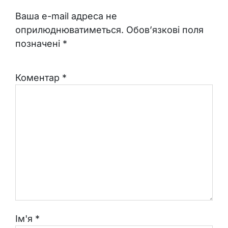
Ваша e-mail адреса не
оприлюднюватиметься.
Обов’язкові поля
позначені
*
Коментар
*
Ім'я
*