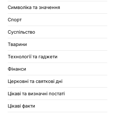
Символіка та значення
Спорт
Суспільство
Тварини
Технології та гаджети
Фінанси
Церковні та святкові дні
Цікаві та визначні постаті
Цікаві факти