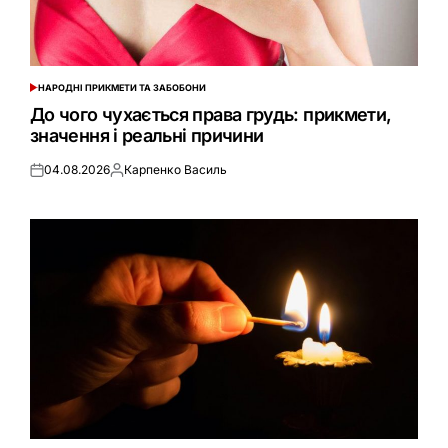
НАРОДНІ ПРИКМЕТИ ТА ЗАБОБОНИ
ОПУБЛІКУВАТИ
У
До чого чухається права грудь: прикмети,
значення і реальні причини
04.08.2026
Карпенко Василь
Оприлюднено
Опубліковано