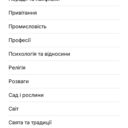
Привітання
Промисловість
Професії
Психологія та відносини
Релігія
Розваги
Сад і рослини
Світ
Свята та традиції