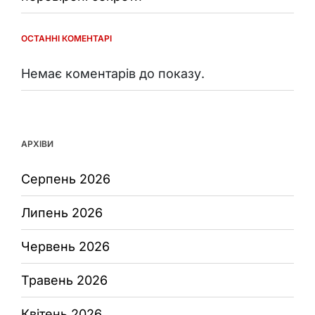
ОСТАННІ КОМЕНТАРІ
Немає коментарів до показу.
АРХІВИ
Серпень 2026
Липень 2026
Червень 2026
Травень 2026
Квітень 2026