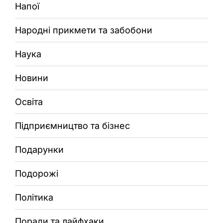
Напої
Народні прикмети та забобони
Наука
Новини
Освіта
Підприємництво та бізнес
Подарунки
Подорожі
Політика
Поради та лайфхаки