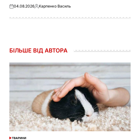
04.08.2026
Карпенко Василь
Оприлюднено
Опубліковано
БІЛЬШЕ ВІД АВТОРА
ТВАРИНИ
ОПУБЛІКУВАТИ