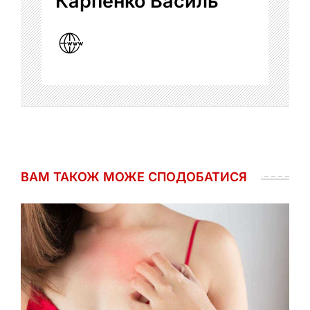
Карпенко Василь
ВАМ ТАКОЖ МОЖЕ СПОДОБАТИСЯ