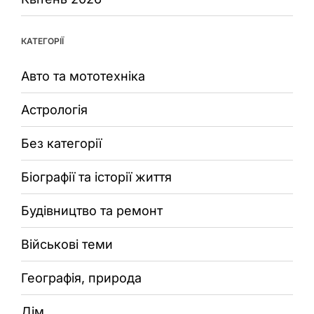
КАТЕГОРІЇ
Авто та мототехніка
Астрологія
Без категорії
Біографії та історії життя
Будівництво та ремонт
Військові теми
Географія, природа
Дім