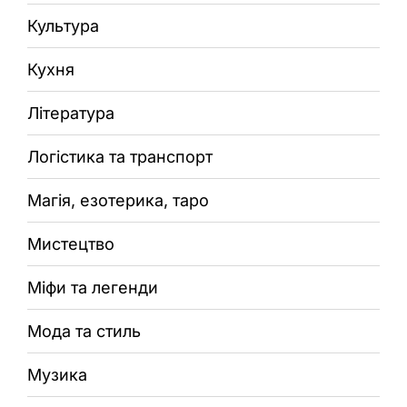
Культура
Кухня
Література
Логістика та транспорт
Магія, езотерика, таро
Мистецтво
Міфи та легенди
Мода та стиль
Музика