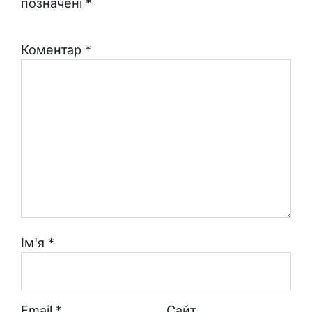
позначені
*
Коментар
*
Ім'я
*
Email
*
Сайт