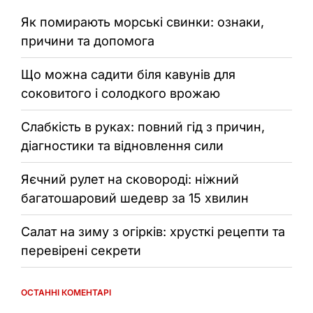
Як помирають морські свинки: ознаки,
причини та допомога
Що можна садити біля кавунів для
соковитого і солодкого врожаю
Слабкість в руках: повний гід з причин,
діагностики та відновлення сили
Яєчний рулет на сковороді: ніжний
багатошаровий шедевр за 15 хвилин
Салат на зиму з огірків: хрусткі рецепти та
перевірені секрети
ОСТАННІ КОМЕНТАРІ