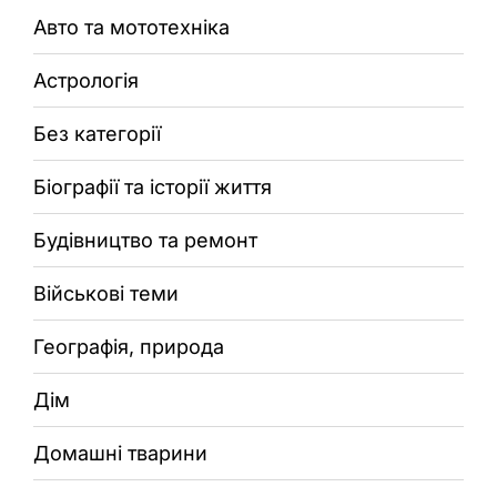
Авто та мототехніка
Астрологія
Без категорії
Біографії та історії життя
Будівництво та ремонт
Військові теми
Географія, природа
Дім
Домашні тварини