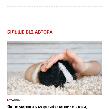
БІЛЬШЕ ВІД АВТОРА
ТВАРИНИ
ОПУБЛІКУВАТИ
У
Як помирають морські свинки: ознаки,