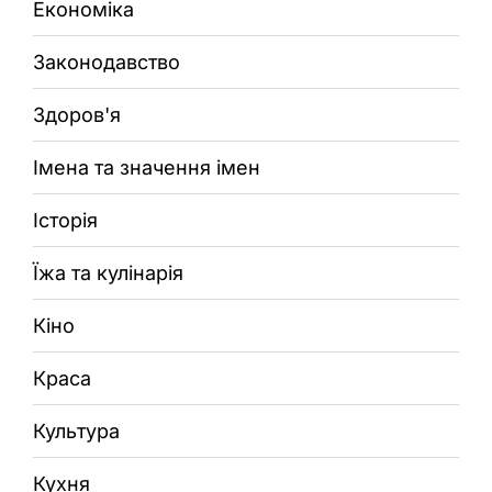
Економіка
Законодавство
Здоров'я
Імена та значення імен
Історія
Їжа та кулінарія
Кіно
Краса
Культура
Кухня