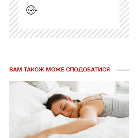
ВАМ ТАКОЖ МОЖЕ СПОДОБАТИСЯ