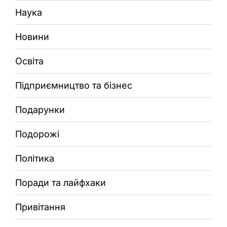
Наука
Новини
Освіта
Підприємництво та бізнес
Подарунки
Подорожі
Політика
Поради та лайфхаки
Привітання