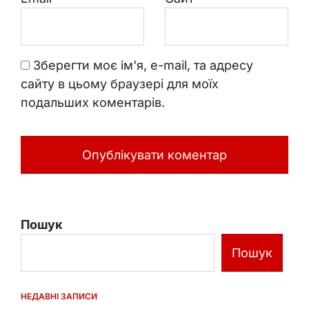
Зберегти моє ім'я, e-mail, та адресу
сайту в цьому браузері для моїх
подальших коментарів.
Пошук
Пошук
НЕДАВНІ ЗАПИСИ