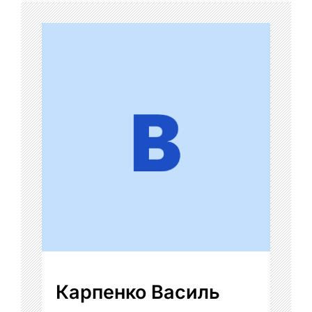
Карпенко Василь