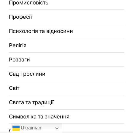
Промисловість
Професії
Психологія та відносини
Релігія
Розваги
Сад і рослини
Світ
Свята та традиції
Символіка та значення
Ukrainian
Спорт