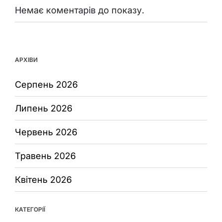
Немає коментарів до показу.
АРХІВИ
Серпень 2026
Липень 2026
Червень 2026
Травень 2026
Квітень 2026
КАТЕГОРІЇ