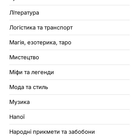
Література
Логістика та транспорт
Магія, езотерика, таро
Мистецтво
Міфи та легенди
Мода та стиль
Музика
Напої
Народні прикмети та забобони