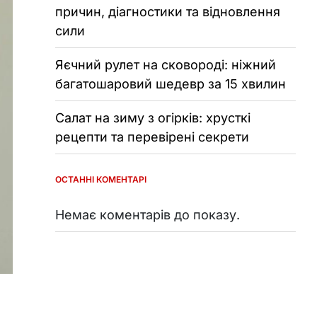
причин, діагностики та відновлення
сили
Яєчний рулет на сковороді: ніжний
багатошаровий шедевр за 15 хвилин
Салат на зиму з огірків: хрусткі
рецепти та перевірені секрети
ОСТАННІ КОМЕНТАРІ
Немає коментарів до показу.