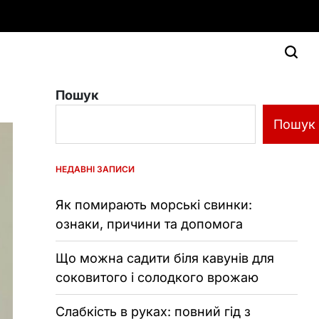
Пошук
Пошук
НЕДАВНІ ЗАПИСИ
Як помирають морські свинки:
ознаки, причини та допомога
Що можна садити біля кавунів для
соковитого і солодкого врожаю
Слабкість в руках: повний гід з