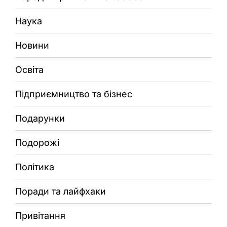
Наука
Новини
Освіта
Підприємництво та бізнес
Подарунки
Подорожі
Політика
Поради та лайфхаки
Привітання