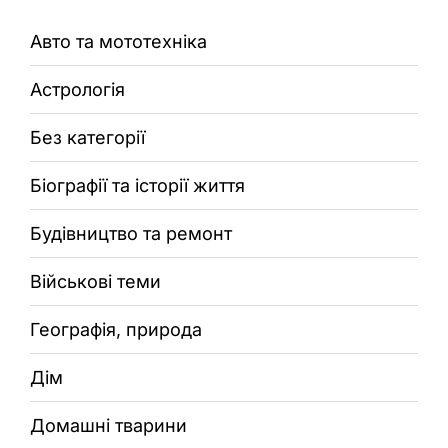
Авто та мототехніка
Астрологія
Без категорії
Біографії та історії життя
Будівництво та ремонт
Військові теми
Географія, природа
Дім
Домашні тварини