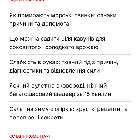
Як помирають морські свинки: ознаки,
причини та допомога
Що можна садити біля кавунів для
соковитого і солодкого врожаю
Слабкість в руках: повний гід з причин,
діагностики та відновлення сили
Яєчний рулет на сковороді: ніжний
багатошаровий шедевр за 15 хвилин
Салат на зиму з огірків: хрусткі рецепти та
перевірені секрети
ОСТАННІ КОМЕНТАРІ