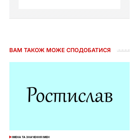
ВАМ ТАКОЖ МОЖЕ СПОДОБАТИСЯ
ІМЕНА ТА ЗНАЧЕННЯ ІМЕН
ОПУБЛІКУВАТИ