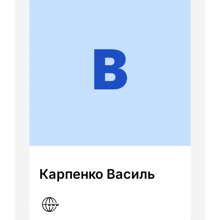
Карпенко Василь