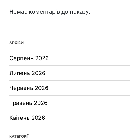
Немає коментарів до показу.
АРХІВИ
Серпень 2026
Липень 2026
Червень 2026
Травень 2026
Квітень 2026
КАТЕГОРІЇ