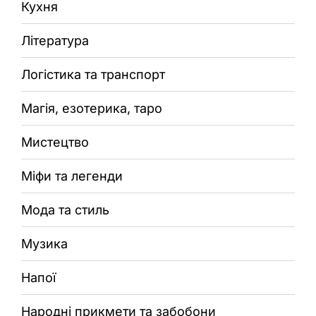
Кухня
Література
Логістика та транспорт
Магія, езотерика, таро
Мистецтво
Міфи та легенди
Мода та стиль
Музика
Напої
Народні прикмети та забобони