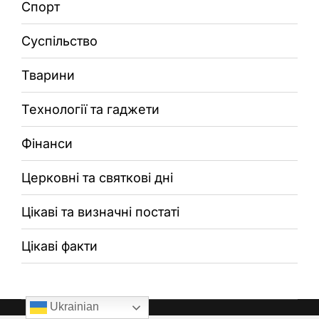
Спорт
Суспільство
Тварини
Технології та гаджети
Фінанси
Церковні та святкові дні
Цікаві та визначні постаті
Цікаві факти
Ukrainian