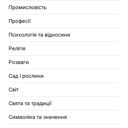
Промисловість
Професії
Психологія та відносини
Релігія
Розваги
Сад і рослини
Світ
Свята та традиції
Символіка та значення