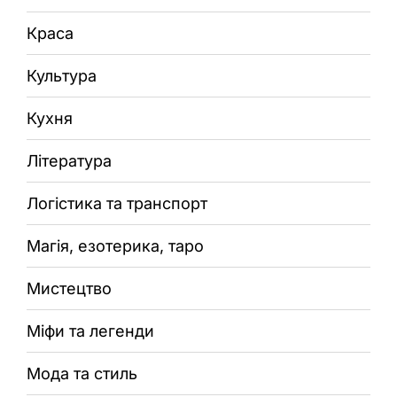
Краса
Культура
Кухня
Література
Логістика та транспорт
Магія, езотерика, таро
Мистецтво
Міфи та легенди
Мода та стиль