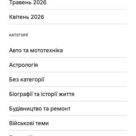
Травень 2026
Квітень 2026
КАТЕГОРІЇ
Авто та мототехніка
Астрологія
Без категорії
Біографії та історії життя
Будівництво та ремонт
Військові теми