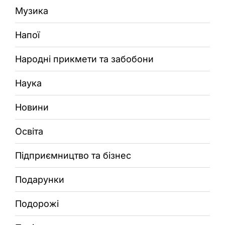
Музика
Напої
Народні прикмети та забобони
Наука
Новини
Освіта
Підприємництво та бізнес
Подарунки
Подорожі