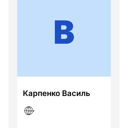
Карпенко Василь