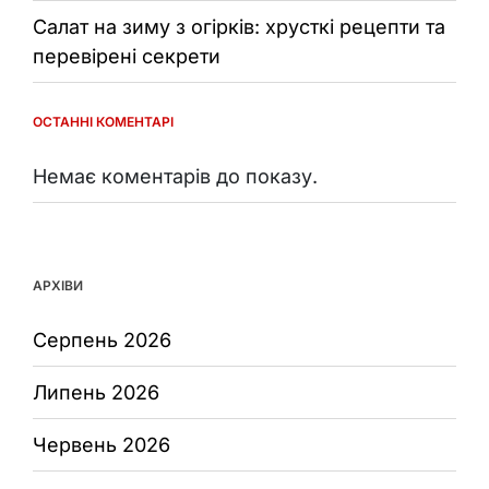
Салат на зиму з огірків: хрусткі рецепти та
перевірені секрети
ОСТАННІ КОМЕНТАРІ
Немає коментарів до показу.
АРХІВИ
Серпень 2026
Липень 2026
Червень 2026