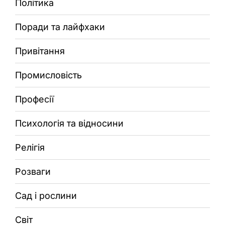
Політика
Поради та лайфхаки
Привітання
Промисловість
Професії
Психологія та відносини
Релігія
Розваги
Сад і рослини
Світ