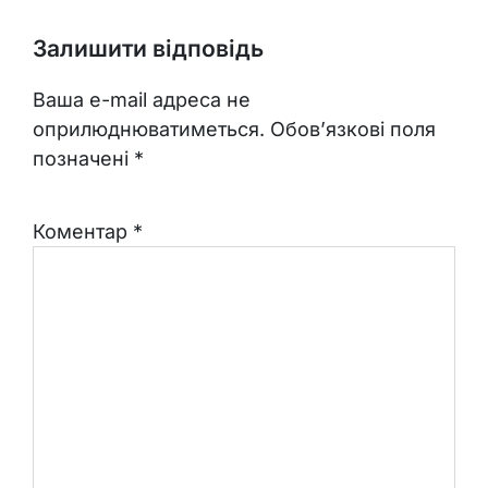
Залишити відповідь
Ваша e-mail адреса не
оприлюднюватиметься.
Обов’язкові поля
позначені
*
Коментар
*