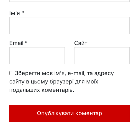
Ім'я
*
Email
*
Сайт
Зберегти моє ім'я, e-mail, та адресу
сайту в цьому браузері для моїх
подальших коментарів.