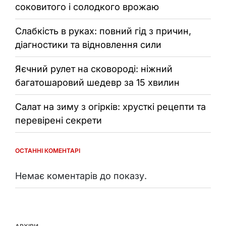
соковитого і солодкого врожаю
Слабкість в руках: повний гід з причин,
діагностики та відновлення сили
Яєчний рулет на сковороді: ніжний
багатошаровий шедевр за 15 хвилин
Салат на зиму з огірків: хрусткі рецепти та
перевірені секрети
ОСТАННІ КОМЕНТАРІ
Немає коментарів до показу.