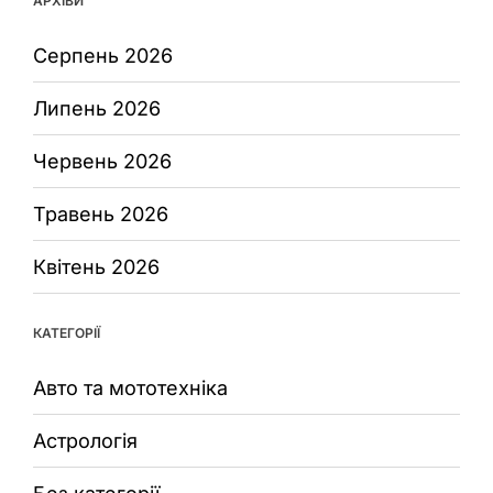
АРХІВИ
Серпень 2026
Липень 2026
Червень 2026
Травень 2026
Квітень 2026
КАТЕГОРІЇ
Авто та мототехніка
Астрологія