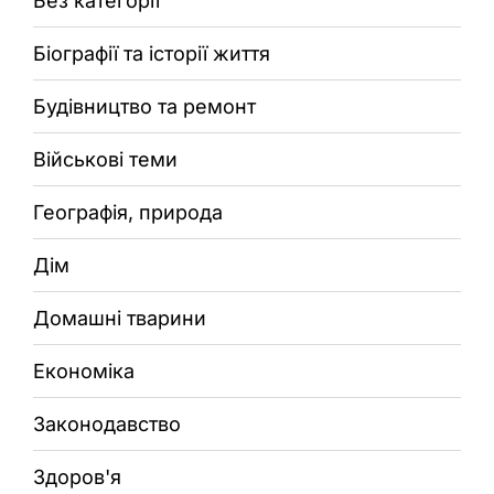
Без категорії
Біографії та історії життя
Будівництво та ремонт
Військові теми
Географія, природа
Дім
Домашні тварини
Економіка
Законодавство
Здоров'я