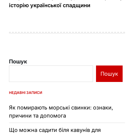
історію української спадщини
Пошук
Пошук
НЕДАВНІ ЗАПИСИ
Як помирають морські свинки: ознаки,
причини та допомога
Що можна садити біля кавунів для