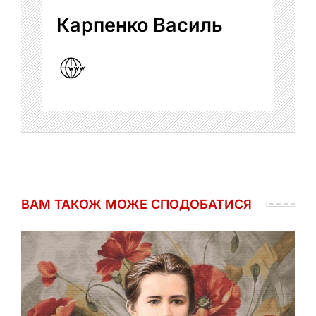
Карпенко Василь
ВАМ ТАКОЖ МОЖЕ СПОДОБАТИСЯ