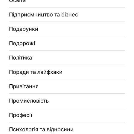
Освіта
Підприємництво та бізнес
Подарунки
Подорожі
Політика
Поради та лайфхаки
Привітання
Промисловість
Професії
Психологія та відносини