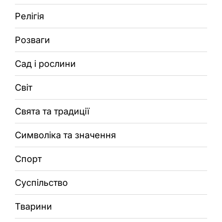
Релігія
Розваги
Сад і рослини
Світ
Свята та традиції
Символіка та значення
Спорт
Суспільство
Тварини