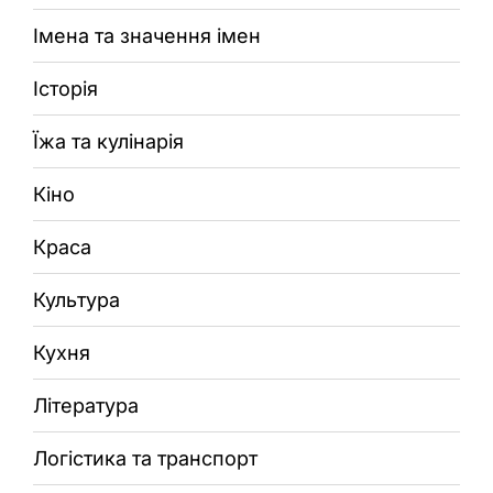
Імена та значення імен
Історія
Їжа та кулінарія
Кіно
Краса
Культура
Кухня
Література
Логістика та транспорт