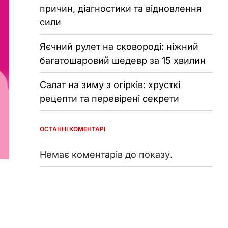
причин, діагностики та відновлення
сили
Яєчний рулет на сковороді: ніжний
багатошаровий шедевр за 15 хвилин
Салат на зиму з огірків: хрусткі
рецепти та перевірені секрети
ОСТАННІ КОМЕНТАРІ
Немає коментарів до показу.