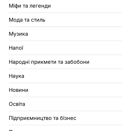
Міфи та легенди
Мода та стиль
Музика
Напої
Народні прикмети та забобони
Наука
Новини
Освіта
Підприємництво та бізнес