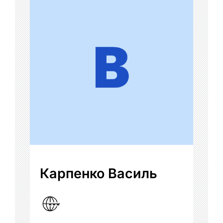
Карпенко Василь