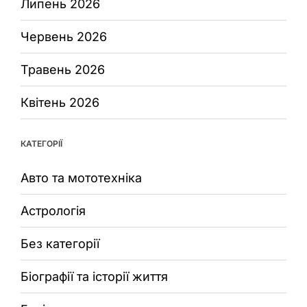
Липень 2026
Червень 2026
Травень 2026
Квітень 2026
КАТЕГОРІЇ
Авто та мототехніка
Астрологія
Без категорії
Біографії та історії життя