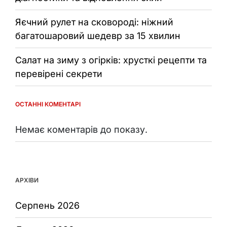
Яєчний рулет на сковороді: ніжний
багатошаровий шедевр за 15 хвилин
Салат на зиму з огірків: хрусткі рецепти та
перевірені секрети
ОСТАННІ КОМЕНТАРІ
Немає коментарів до показу.
АРХІВИ
Серпень 2026