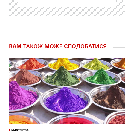
ВАМ ТАКОЖ МОЖЕ СПОДОБАТИСЯ
МИСТЕЦТВО
ОПУБЛІКУВАТИ