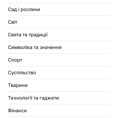
Сад і рослини
Світ
Свята та традиції
Символіка та значення
Спорт
Суспільство
Тварини
Технології та гаджети
Фінанси