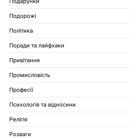
Подарунки
Подорожі
Політика
Поради та лайфхаки
Привітання
Промисловість
Професії
Психологія та відносини
Релігія
Розваги