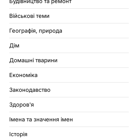
Будівництво та ремонт
Військові теми
Географія, природа
Дім
Домашні тварини
Економіка
Законодавство
Здоров'я
Імена та значення імен
Історія