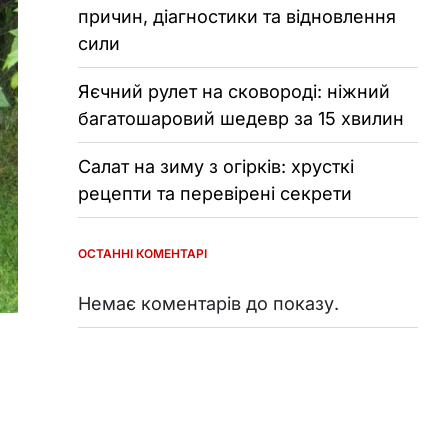
причин, діагностики та відновлення
сили
Яєчний рулет на сковороді: ніжний
багатошаровий шедевр за 15 хвилин
Салат на зиму з огірків: хрусткі
рецепти та перевірені секрети
ОСТАННІ КОМЕНТАРІ
Немає коментарів до показу.