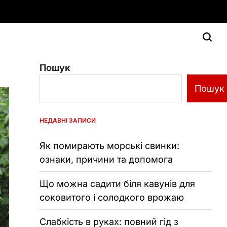
Пошук
Пошук
НЕДАВНІ ЗАПИСИ
Як помирають морські свинки:
ознаки, причини та допомога
Що можна садити біля кавунів для
соковитого і солодкого врожаю
Слабкість в руках: повний гід з