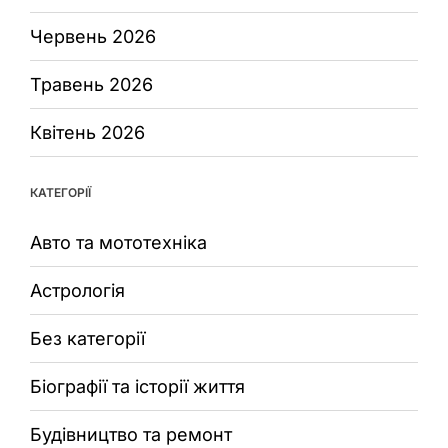
Червень 2026
Травень 2026
Квітень 2026
КАТЕГОРІЇ
Авто та мототехніка
Астрологія
Без категорії
Біографії та історії життя
Будівництво та ремонт