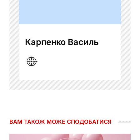
Карпенко Василь
ВАМ ТАКОЖ МОЖЕ СПОДОБАТИСЯ