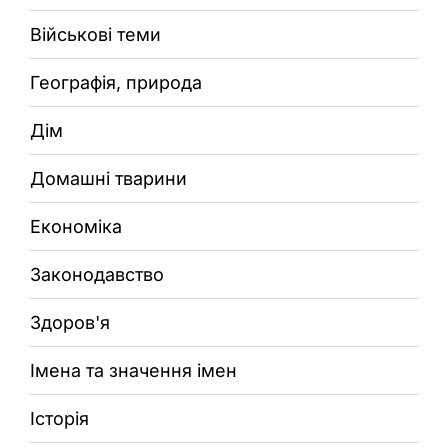
Військові теми
Географія, природа
Дім
Домашні тварини
Економіка
Законодавство
Здоров'я
Імена та значення імен
Історія