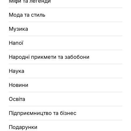
Міфи та легенди
Мода та стиль
Музика
Напої
Народні прикмети та забобони
Наука
Новини
Освіта
Підприємництво та бізнес
Подарунки