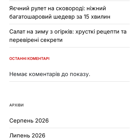
Яєчний рулет на сковороді: ніжний
багатошаровий шедевр за 15 хвилин
Салат на зиму з огірків: хрусткі рецепти та
перевірені секрети
ОСТАННІ КОМЕНТАРІ
Немає коментарів до показу.
АРХІВИ
Серпень 2026
Липень 2026