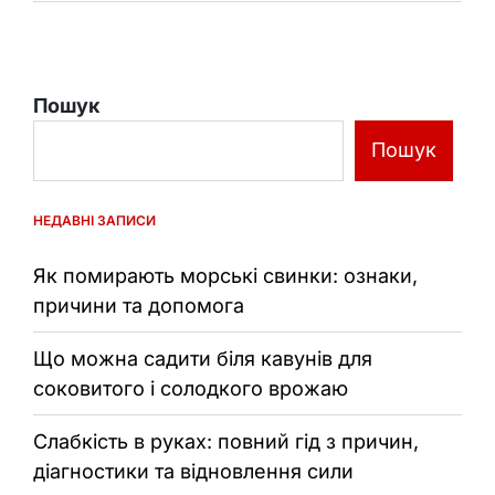
Пошук
Пошук
НЕДАВНІ ЗАПИСИ
Як помирають морські свинки: ознаки,
причини та допомога
Що можна садити біля кавунів для
соковитого і солодкого врожаю
Слабкість в руках: повний гід з причин,
діагностики та відновлення сили