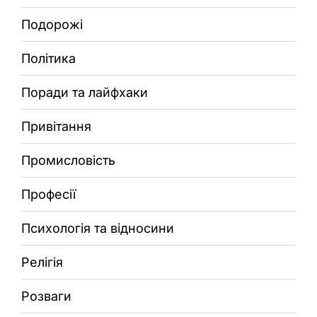
Подорожі
Політика
Поради та лайфхаки
Привітання
Промисловість
Професії
Психологія та відносини
Релігія
Розваги