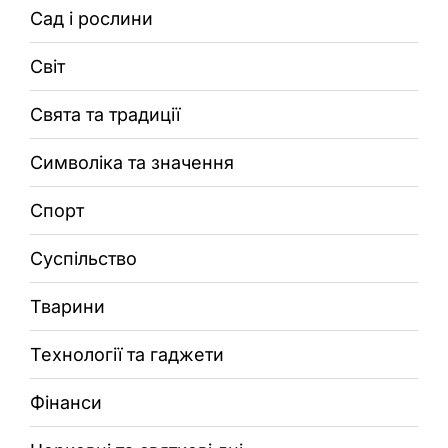
Сад і рослини
Світ
Свята та традиції
Символіка та значення
Спорт
Суспільство
Тварини
Технології та гаджети
Фінанси