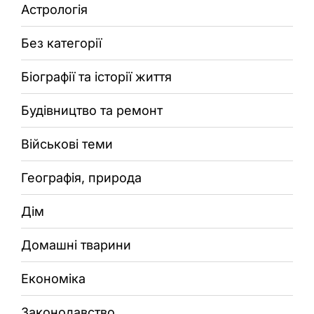
Астрологія
Без категорії
Біографії та історії життя
Будівництво та ремонт
Військові теми
Географія, природа
Дім
Домашні тварини
Економіка
Законодавство