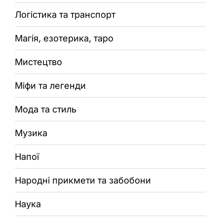
Логістика та транспорт
Магія, езотерика, таро
Мистецтво
Міфи та легенди
Мода та стиль
Музика
Напої
Народні прикмети та забобони
Наука