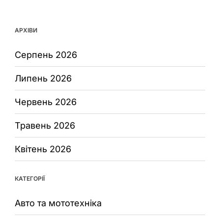
АРХІВИ
Серпень 2026
Липень 2026
Червень 2026
Травень 2026
Квітень 2026
КАТЕГОРІЇ
Авто та мототехніка