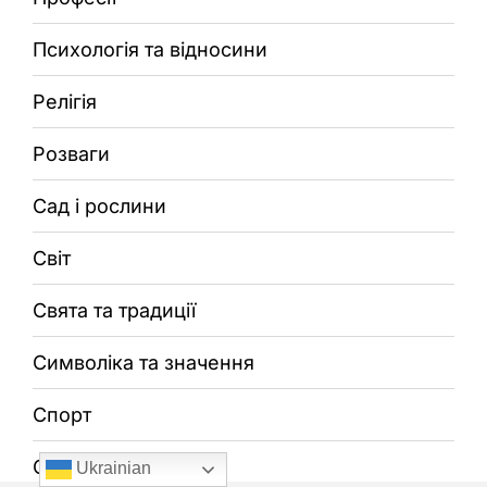
Психологія та відносини
Релігія
Розваги
Сад і рослини
Світ
Свята та традиції
Символіка та значення
Спорт
Суспільство
Ukrainian