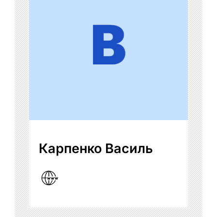
Карпенко Василь