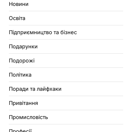
Новини
Освіта
Підприємництво та бізнес
Подарунки
Подорожі
Політика
Поради та лайфхаки
Привітання
Промисловість
Професії