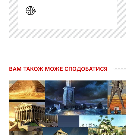
ВАМ ТАКОЖ МОЖЕ СПОДОБАТИСЯ