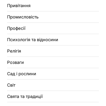
Привітання
Промисловість
Професії
Психологія та відносини
Релігія
Розваги
Сад і рослини
Світ
Свята та традиції