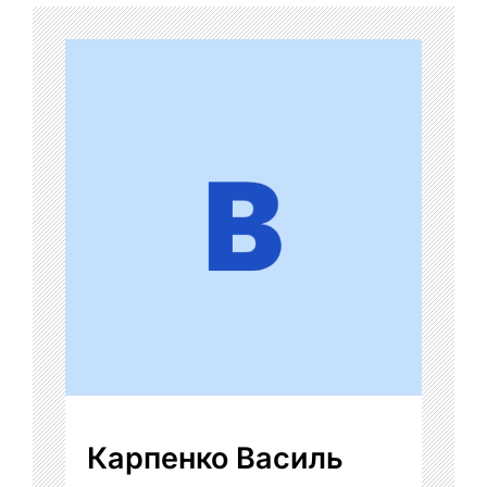
Карпенко Василь