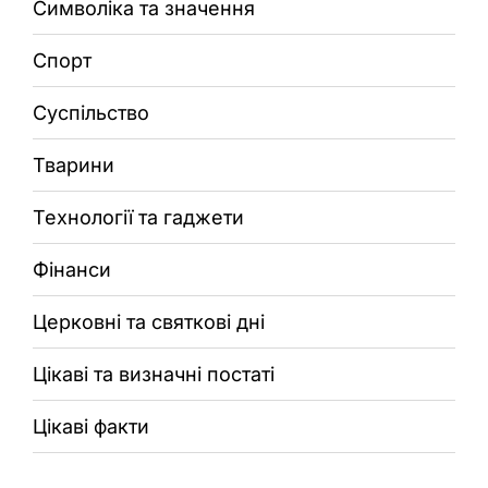
Символіка та значення
Спорт
Суспільство
Тварини
Технології та гаджети
Фінанси
Церковні та святкові дні
Цікаві та визначні постаті
Цікаві факти