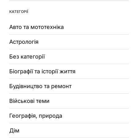
КАТЕГОРІЇ
Авто та мототехніка
Астрологія
Без категорії
Біографії та історії життя
Будівництво та ремонт
Військові теми
Географія, природа
Дім