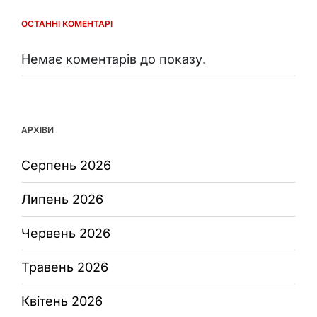
ОСТАННІ КОМЕНТАРІ
Немає коментарів до показу.
АРХІВИ
Серпень 2026
Липень 2026
Червень 2026
Травень 2026
Квітень 2026