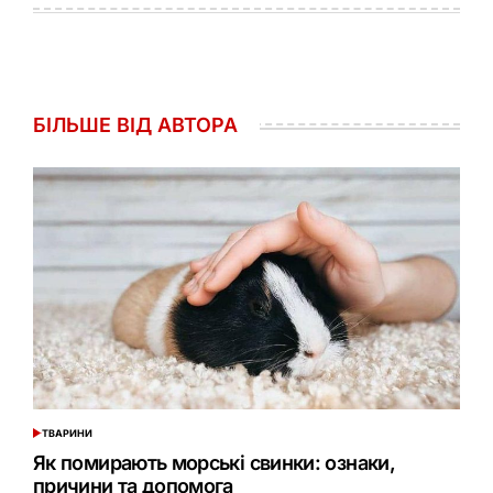
БІЛЬШЕ ВІД АВТОРА
ТВАРИНИ
ОПУБЛІКУВАТИ
У
Як помирають морські свинки: ознаки,
причини та допомога