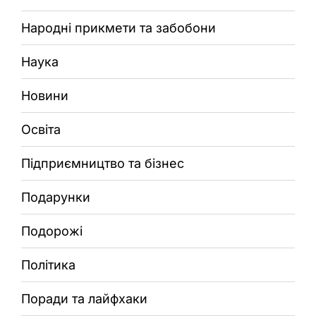
Народні прикмети та забобони
Наука
Новини
Освіта
Підприємництво та бізнес
Подарунки
Подорожі
Політика
Поради та лайфхаки