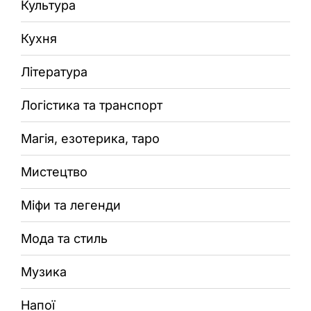
Культура
Кухня
Література
Логістика та транспорт
Магія, езотерика, таро
Мистецтво
Міфи та легенди
Мода та стиль
Музика
Напої