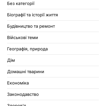
Без категорії
Біографії та історії життя
Будівництво та ремонт
Військові теми
Географія, природа
Дім
Домашні тварини
Економіка
Законодавство
Здоров'я