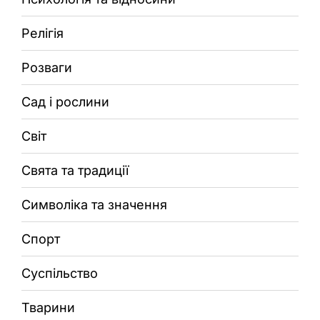
Релігія
Розваги
Сад і рослини
Світ
Свята та традиції
Символіка та значення
Спорт
Суспільство
Тварини