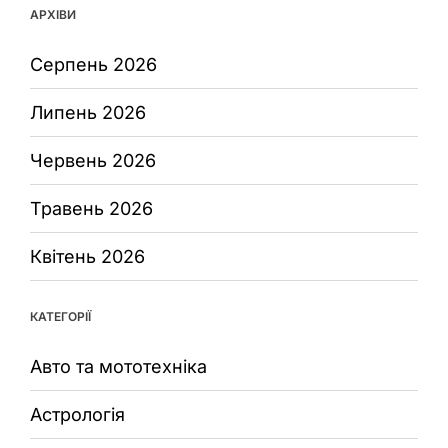
АРХІВИ
Серпень 2026
Липень 2026
Червень 2026
Травень 2026
Квітень 2026
КАТЕГОРІЇ
Авто та мототехніка
Астрологія