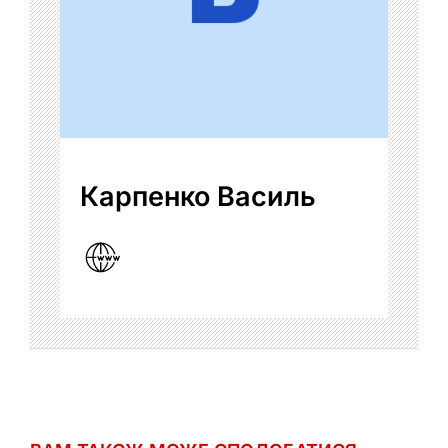
Карпенко Василь