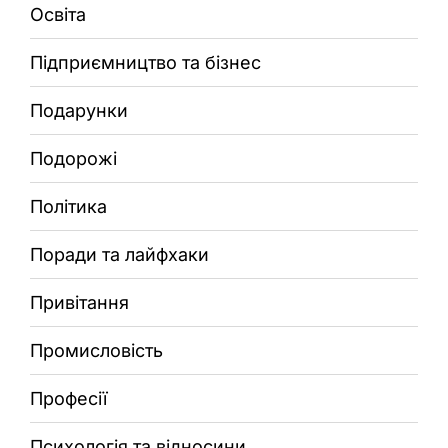
Освіта
Підприємництво та бізнес
Подарунки
Подорожі
Політика
Поради та лайфхаки
Привітання
Промисловість
Професії
Психологія та відносини