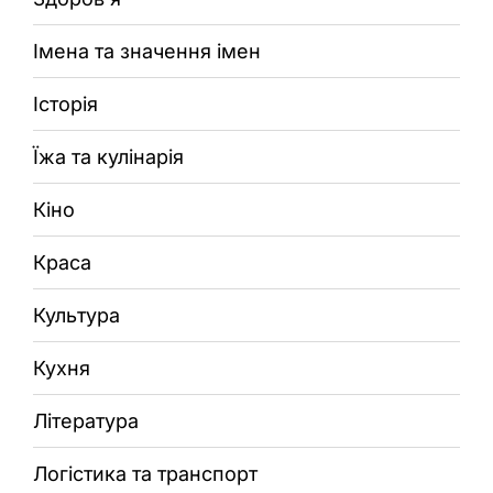
Імена та значення імен
Історія
Їжа та кулінарія
Кіно
Краса
Культура
Кухня
Література
Логістика та транспорт