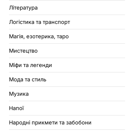
Література
Логістика та транспорт
Магія, езотерика, таро
Мистецтво
Міфи та легенди
Мода та стиль
Музика
Напої
Народні прикмети та забобони