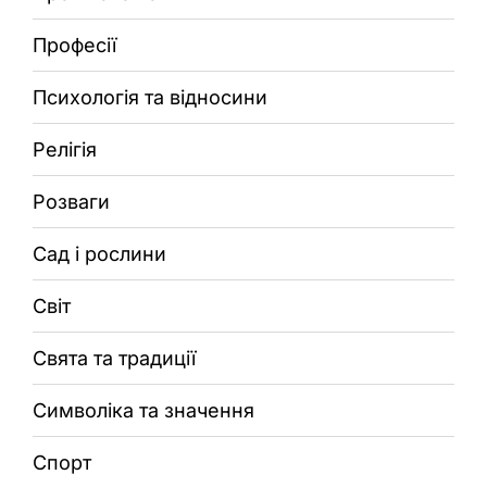
Професії
Психологія та відносини
Релігія
Розваги
Сад і рослини
Світ
Свята та традиції
Символіка та значення
Спорт