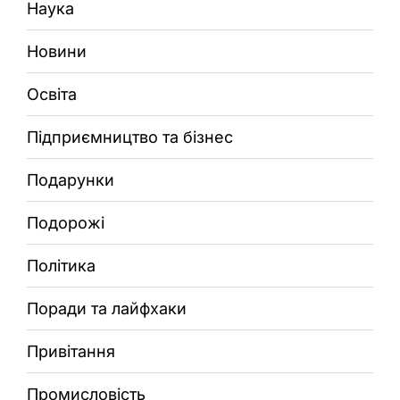
Наука
Новини
Освіта
Підприємництво та бізнес
Подарунки
Подорожі
Політика
Поради та лайфхаки
Привітання
Промисловість