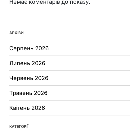
Немає коментарів до показу.
АРХІВИ
Серпень 2026
Липень 2026
Червень 2026
Травень 2026
Квітень 2026
КАТЕГОРІЇ