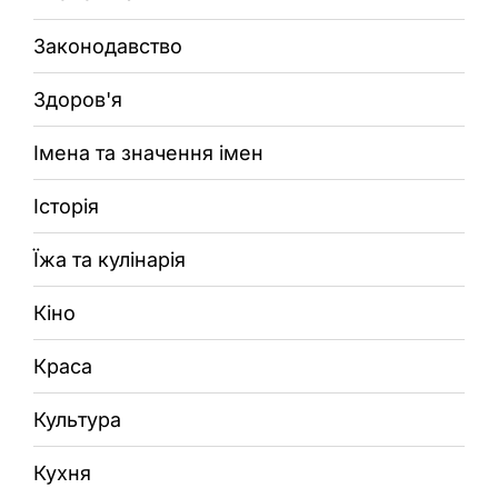
Законодавство
Здоров'я
Імена та значення імен
Історія
Їжа та кулінарія
Кіно
Краса
Культура
Кухня