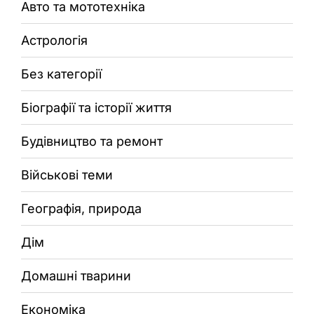
Авто та мототехніка
Астрологія
Без категорії
Біографії та історії життя
Будівництво та ремонт
Військові теми
Географія, природа
Дім
Домашні тварини
Економіка