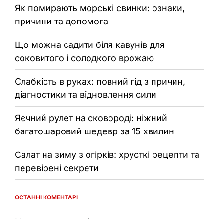
Як помирають морські свинки: ознаки,
причини та допомога
Що можна садити біля кавунів для
соковитого і солодкого врожаю
Слабкість в руках: повний гід з причин,
діагностики та відновлення сили
Яєчний рулет на сковороді: ніжний
багатошаровий шедевр за 15 хвилин
Салат на зиму з огірків: хрусткі рецепти та
перевірені секрети
ОСТАННІ КОМЕНТАРІ