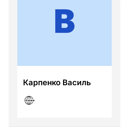
Карпенко Василь