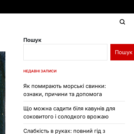
Пошук
Пошук
НЕДАВНІ ЗАПИСИ
Як помирають морські свинки:
ознаки, причини та допомога
Що можна садити біля кавунів для
соковитого і солодкого врожаю
Слабкість в руках: повний гід з