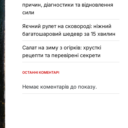
причин, діагностики та відновлення
сили
Яєчний рулет на сковороді: ніжний
багатошаровий шедевр за 15 хвилин
Салат на зиму з огірків: хрусткі
рецепти та перевірені секрети
ОСТАННІ КОМЕНТАРІ
Немає коментарів до показу.