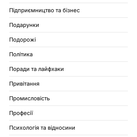
Підприємництво та бізнес
Подарунки
Подорожі
Політика
Поради та лайфхаки
Привітання
Промисловість
Професії
Психологія та відносини