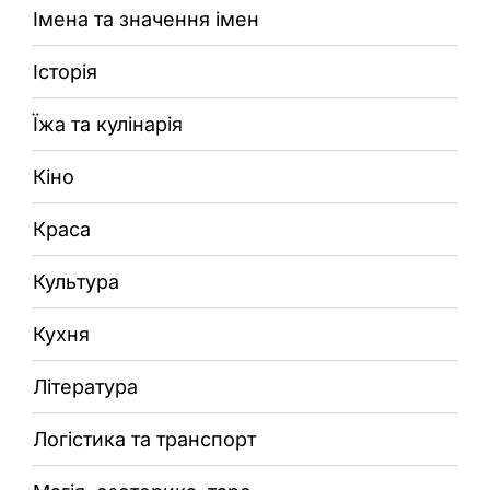
Імена та значення імен
Історія
Їжа та кулінарія
Кіно
Краса
Культура
Кухня
Література
Логістика та транспорт