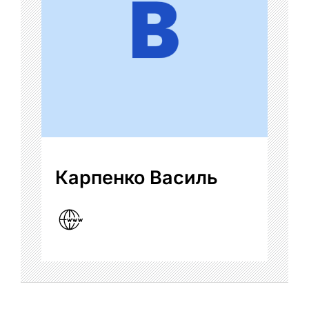
Карпенко Василь