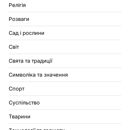
Релігія
Розваги
Сад і рослини
Світ
Свята та традиції
Символіка та значення
Спорт
Суспільство
Тварини