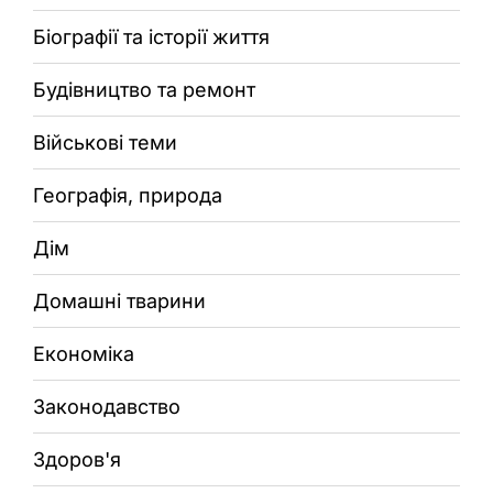
Біографії та історії життя
Будівництво та ремонт
Військові теми
Географія, природа
Дім
Домашні тварини
Економіка
Законодавство
Здоров'я