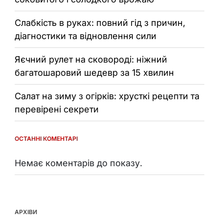
Слабкість в руках: повний гід з причин,
діагностики та відновлення сили
Яєчний рулет на сковороді: ніжний
багатошаровий шедевр за 15 хвилин
Салат на зиму з огірків: хрусткі рецепти та
перевірені секрети
ОСТАННІ КОМЕНТАРІ
Немає коментарів до показу.
АРХІВИ