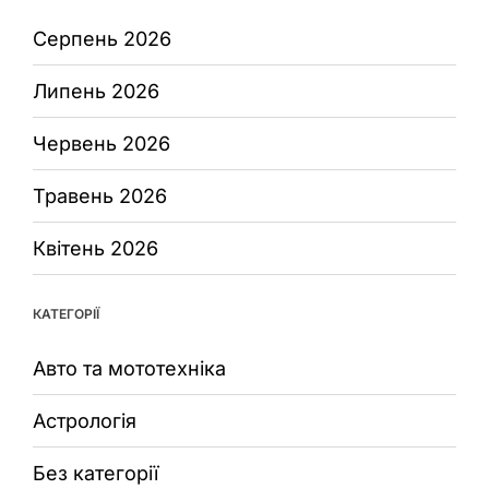
Серпень 2026
Липень 2026
Червень 2026
Травень 2026
Квітень 2026
КАТЕГОРІЇ
Авто та мототехніка
Астрологія
Без категорії