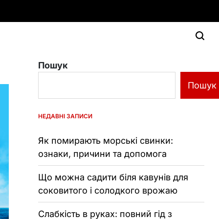
Пошук
Пошук
НЕДАВНІ ЗАПИСИ
Як помирають морські свинки:
ознаки, причини та допомога
Що можна садити біля кавунів для
соковитого і солодкого врожаю
Слабкість в руках: повний гід з