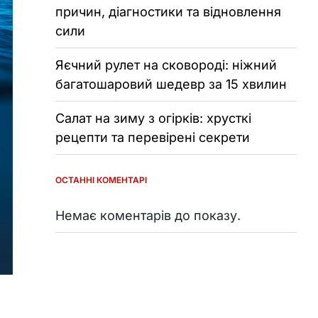
причин, діагностики та відновлення
сили
Яєчний рулет на сковороді: ніжний
багатошаровий шедевр за 15 хвилин
Салат на зиму з огірків: хрусткі
рецепти та перевірені секрети
ОСТАННІ КОМЕНТАРІ
Немає коментарів до показу.