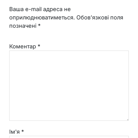
Ваша e-mail адреса не
оприлюднюватиметься.
Обов’язкові поля
позначені
*
Коментар
*
Ім'я
*