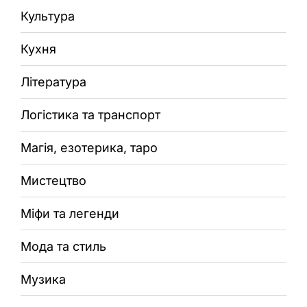
Культура
Кухня
Література
Логістика та транспорт
Магія, езотерика, таро
Мистецтво
Міфи та легенди
Мода та стиль
Музика