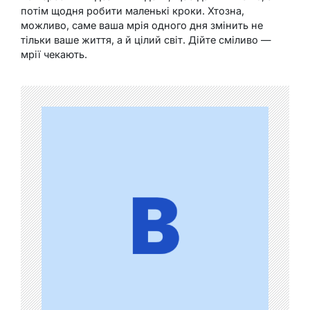
потім щодня робити маленькі кроки. Хтозна,
можливо, саме ваша мрія одного дня змінить не
тільки ваше життя, а й цілий світ. Дійте сміливо —
мрії чекають.