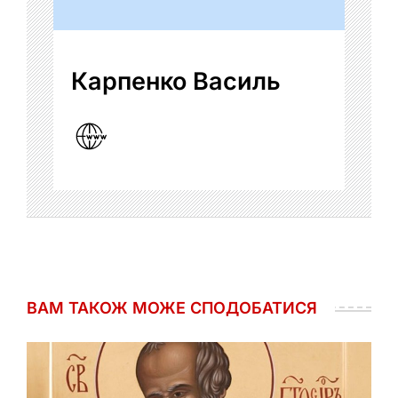
Карпенко Василь
ВАМ ТАКОЖ МОЖЕ СПОДОБАТИСЯ