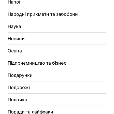
Напої
Народні прикмети та забобони
Наука
Новини
Освіта
Підприємництво та бізнес
Подарунки
Подорожі
Політика
Поради та лайфхаки