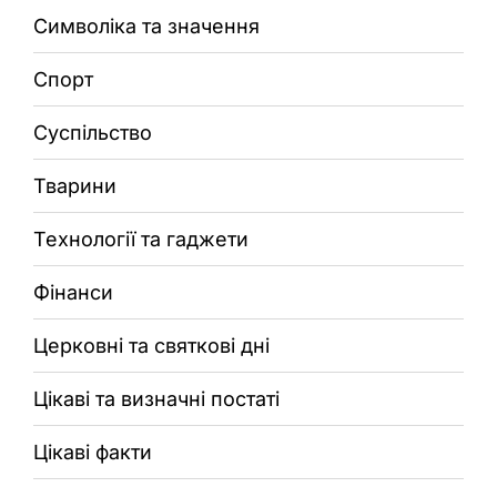
Символіка та значення
Спорт
Суспільство
Тварини
Технології та гаджети
Фінанси
Церковні та святкові дні
Цікаві та визначні постаті
Цікаві факти