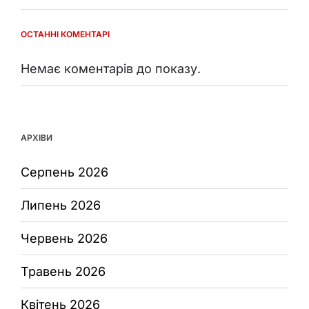
ОСТАННІ КОМЕНТАРІ
Немає коментарів до показу.
АРХІВИ
Серпень 2026
Липень 2026
Червень 2026
Травень 2026
Квітень 2026