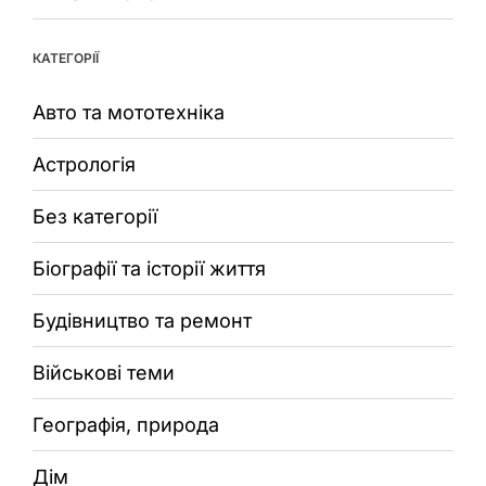
КАТЕГОРІЇ
Авто та мототехніка
Астрологія
Без категорії
Біографії та історії життя
Будівництво та ремонт
Військові теми
Географія, природа
Дім