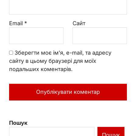
Email
*
Сайт
Зберегти моє ім'я, e-mail, та адресу
сайту в цьому браузері для моїх
подальших коментарів.
Пошук
Пошук