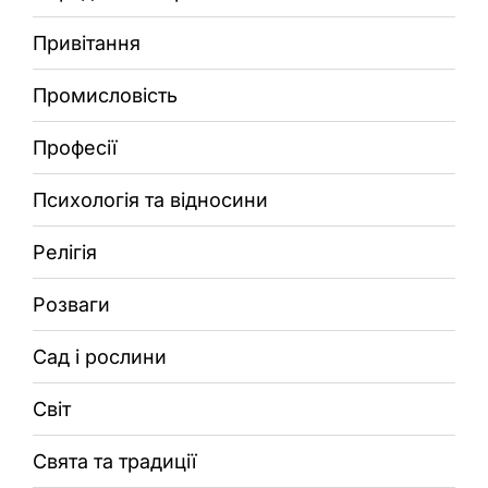
Привітання
Промисловість
Професії
Психологія та відносини
Релігія
Розваги
Сад і рослини
Світ
Свята та традиції