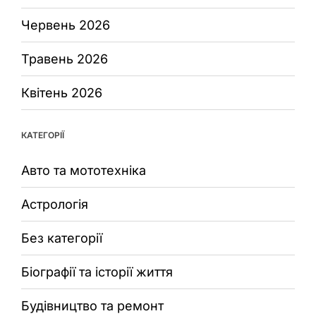
Червень 2026
Травень 2026
Квітень 2026
КАТЕГОРІЇ
Авто та мототехніка
Астрологія
Без категорії
Біографії та історії життя
Будівництво та ремонт