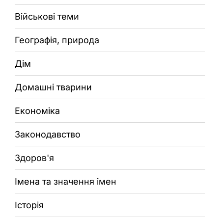
Військові теми
Географія, природа
Дім
Домашні тварини
Економіка
Законодавство
Здоров'я
Імена та значення імен
Історія