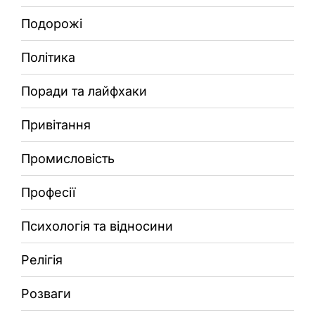
Подорожі
Політика
Поради та лайфхаки
Привітання
Промисловість
Професії
Психологія та відносини
Релігія
Розваги