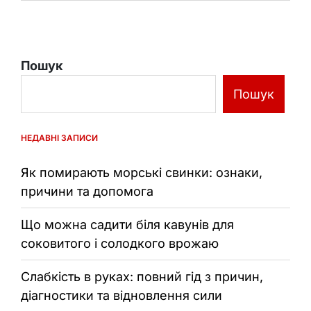
Пошук
Пошук
НЕДАВНІ ЗАПИСИ
Як помирають морські свинки: ознаки,
причини та допомога
Що можна садити біля кавунів для
соковитого і солодкого врожаю
Слабкість в руках: повний гід з причин,
діагностики та відновлення сили