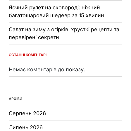
Яєчний рулет на сковороді: ніжний
багатошаровий шедевр за 15 хвилин
Салат на зиму з огірків: хрусткі рецепти та
перевірені секрети
ОСТАННІ КОМЕНТАРІ
Немає коментарів до показу.
АРХІВИ
Серпень 2026
Липень 2026