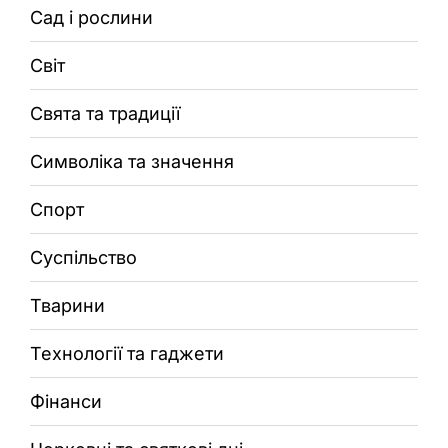
Сад і рослини
Світ
Свята та традиції
Символіка та значення
Спорт
Суспільство
Тварини
Технології та гаджети
Фінанси