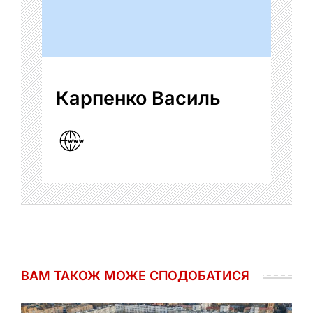
Карпенко Василь
ВАМ ТАКОЖ МОЖЕ СПОДОБАТИСЯ