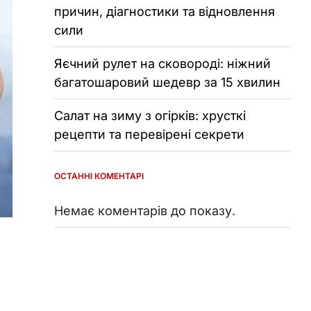
причин, діагностики та відновлення
сили
Яєчний рулет на сковороді: ніжний
багатошаровий шедевр за 15 хвилин
Салат на зиму з огірків: хрусткі
рецепти та перевірені секрети
ОСТАННІ КОМЕНТАРІ
Немає коментарів до показу.