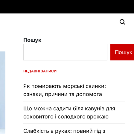
Пошук
Пошук
НЕДАВНІ ЗАПИСИ
Як помирають морські свинки:
ознаки, причини та допомога
Що можна садити біля кавунів для
соковитого і солодкого врожаю
Слабкість в руках: повний гід з